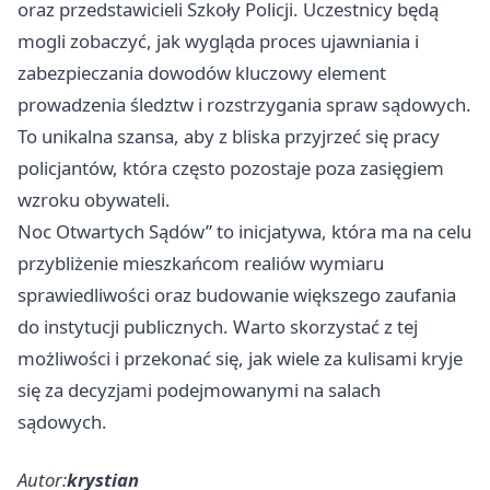
oraz przedstawicieli Szkoły Policji. Uczestnicy będą
mogli zobaczyć, jak wygląda proces ujawniania i
zabezpieczania dowodów kluczowy element
prowadzenia śledztw i rozstrzygania spraw sądowych.
To unikalna szansa, aby z bliska przyjrzeć się pracy
policjantów, która często pozostaje poza zasięgiem
wzroku obywateli.
Noc Otwartych Sądów” to inicjatywa, która ma na celu
przybliżenie mieszkańcom realiów wymiaru
sprawiedliwości oraz budowanie większego zaufania
do instytucji publicznych. Warto skorzystać z tej
możliwości i przekonać się, jak wiele za kulisami kryje
się za decyzjami podejmowanymi na salach
sądowych.
Autor:
krystian