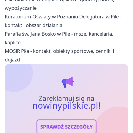
wypożyczanie
Kuratorium Oświaty w Poznaniu Delegatura w Pile -
kontakt i obszar działania
Parafia św. Jana Bosko w Pile - msze, kancelaria,
kaplice
MOSiR Piła - kontakt, obiekty sportowe, cenniki i
dojazd
Zareklamuj się na
nowinypilskie.pl!
SPRAWDŹ SZCZEGÓŁY