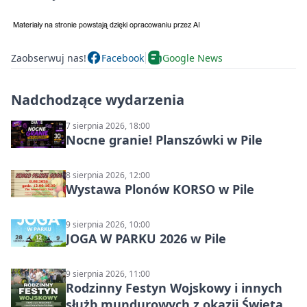
Zaobserwuj nas!
Facebook
Google News
Nadchodzące wydarzenia
7 sierpnia 2026, 18:00
Nocne granie! Planszówki w Pile
8 sierpnia 2026, 12:00
Wystawa Plonów KORSO w Pile
9 sierpnia 2026, 10:00
JOGA W PARKU 2026 w Pile
9 sierpnia 2026, 11:00
Rodzinny Festyn Wojskowy i innych
służb mundurowych z okazji Święta