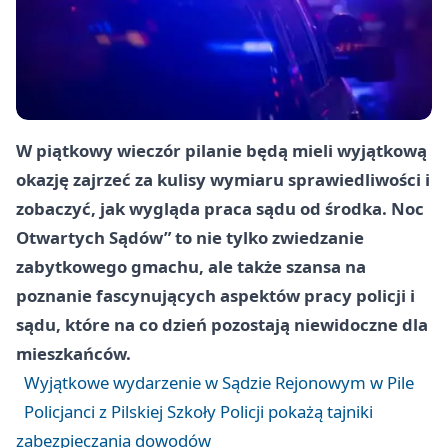
W piątkowy wieczór pilanie będą mieli wyjątkową
okazję zajrzeć za kulisy wymiaru sprawiedliwości i
zobaczyć, jak wygląda praca sądu od środka. Noc
Otwartych Sądów” to nie tylko zwiedzanie
zabytkowego gmachu, ale także szansa na
poznanie fascynujących aspektów pracy policji i
sądu, które na co dzień pozostają niewidoczne dla
mieszkańców.
Wyjątkowe wydarzenie w Sądzie Rejonowym w Pile
Policjanci z Pilskiej Szkoły Policji pokażą tajniki
zabezpieczania dowodów