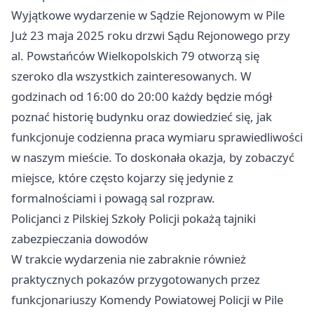
Wyjątkowe wydarzenie w Sądzie Rejonowym w Pile
Już 23 maja 2025 roku drzwi Sądu Rejonowego przy
al. Powstańców Wielkopolskich 79 otworzą się
szeroko dla wszystkich zainteresowanych. W
godzinach od 16:00 do 20:00 każdy będzie mógł
poznać historię budynku oraz dowiedzieć się, jak
funkcjonuje codzienna praca wymiaru sprawiedliwości
w naszym mieście. To doskonała okazja, by zobaczyć
miejsce, które często kojarzy się jedynie z
formalnościami i powagą sal rozpraw.
Policjanci z Pilskiej Szkoły Policji pokażą tajniki
zabezpieczania dowodów
W trakcie wydarzenia nie zabraknie również
praktycznych pokazów przygotowanych przez
funkcjonariuszy Komendy Powiatowej Policji w Pile