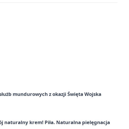
służb mundurowych z okazji Święta Wojska
j naturalny krem! Piła. Naturalna pielęgnacja