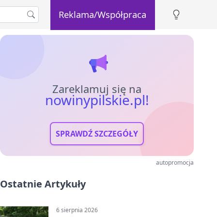
Reklama/Współpraca
Zareklamuj się na
nowinypilskie.pl!
SPRAWDŹ SZCZEGÓŁY
autopromocja
Ostatnie Artykuły
6 sierpnia 2026