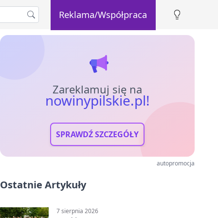
Reklama/Współpraca
Zareklamuj się na
nowinypilskie.pl!
SPRAWDŹ SZCZEGÓŁY
autopromocja
Ostatnie Artykuły
7 sierpnia 2026