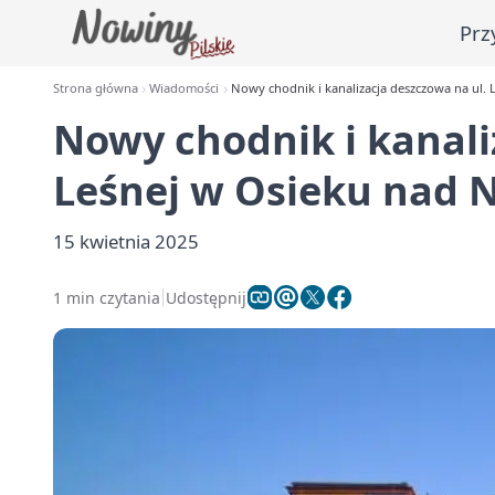
Prz
Strona główna
Wiadomości
Nowy chodnik i kanalizacja deszczowa na ul. 
Nowy chodnik i kanali
Leśnej w Osieku nad 
15 kwietnia 2025
1 min czytania
Udostępnij