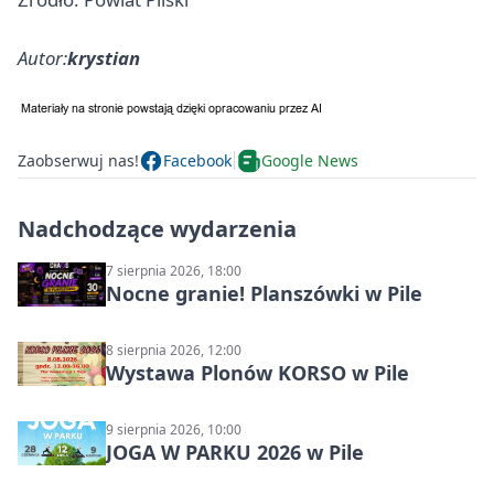
Autor:
krystian
Zaobserwuj nas!
Facebook
Google News
Nadchodzące wydarzenia
7 sierpnia 2026, 18:00
Nocne granie! Planszówki w Pile
8 sierpnia 2026, 12:00
Wystawa Plonów KORSO w Pile
9 sierpnia 2026, 10:00
JOGA W PARKU 2026 w Pile