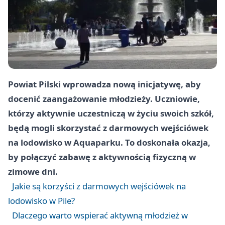
Powiat Pilski wprowadza nową inicjatywę, aby
docenić zaangażowanie młodzieży. Uczniowie,
którzy aktywnie uczestniczą w życiu swoich szkół,
będą mogli skorzystać z darmowych wejściówek
na lodowisko w Aquaparku. To doskonała okazja,
by połączyć zabawę z aktywnością fizyczną w
zimowe dni.
Jakie są korzyści z darmowych wejściówek na
lodowisko w Pile?
Dlaczego warto wspierać aktywną młodzież w