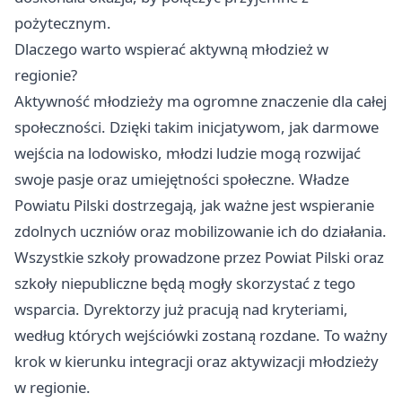
pożytecznym.
Dlaczego warto wspierać aktywną młodzież w
regionie?
Aktywność młodzieży ma ogromne znaczenie dla całej
społeczności. Dzięki takim inicjatywom, jak darmowe
wejścia na lodowisko, młodzi ludzie mogą rozwijać
swoje pasje oraz umiejętności społeczne. Władze
Powiatu Pilski dostrzegają, jak ważne jest wspieranie
zdolnych uczniów oraz mobilizowanie ich do działania.
Wszystkie szkoły prowadzone przez Powiat Pilski oraz
szkoły niepubliczne będą mogły skorzystać z tego
wsparcia. Dyrektorzy już pracują nad kryteriami,
według których wejściówki zostaną rozdane. To ważny
krok w kierunku integracji oraz aktywizacji młodzieży
w regionie.