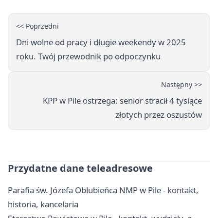
<< Poprzedni
Dni wolne od pracy i długie weekendy w 2025
roku. Twój przewodnik po odpoczynku
Następny >>
KPP w Pile ostrzega: senior stracił 4 tysiące
złotych przez oszustów
Przydatne dane teleadresowe
Parafia św. Józefa Oblubieńca NMP w Pile - kontakt,
historia, kancelaria