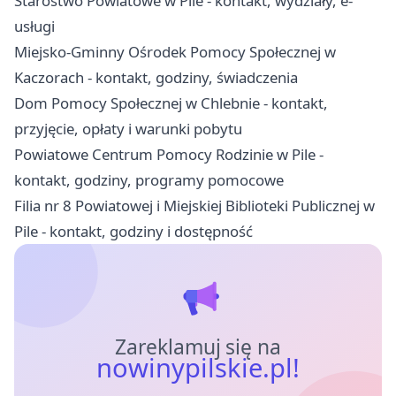
Starostwo Powiatowe w Pile - kontakt, wydziały, e-
usługi
Miejsko-Gminny Ośrodek Pomocy Społecznej w
Kaczorach - kontakt, godziny, świadczenia
Dom Pomocy Społecznej w Chlebnie - kontakt,
przyjęcie, opłaty i warunki pobytu
Powiatowe Centrum Pomocy Rodzinie w Pile -
kontakt, godziny, programy pomocowe
Filia nr 8 Powiatowej i Miejskiej Biblioteki Publicznej w
Pile - kontakt, godziny i dostępność
Zareklamuj się na
nowinypilskie.pl!