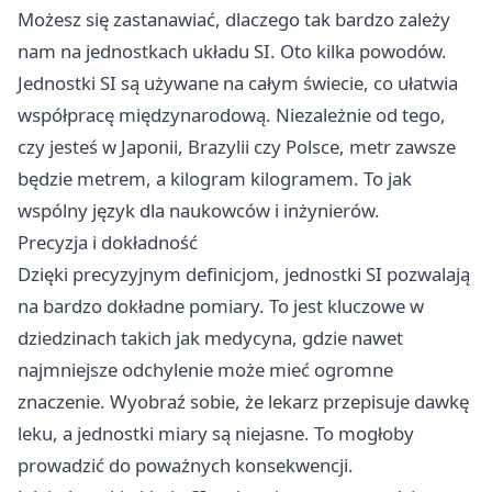
Możesz się zastanawiać, dlaczego tak bardzo zależy
nam na jednostkach układu SI. Oto kilka powodów.
Jednostki SI są używane na całym świecie, co ułatwia
współpracę międzynarodową. Niezależnie od tego,
czy jesteś w Japonii, Brazylii czy Polsce, metr zawsze
będzie metrem, a kilogram kilogramem. To jak
wspólny język dla naukowców i inżynierów.
Precyzja i dokładność
Dzięki precyzyjnym definicjom, jednostki SI pozwalają
na bardzo dokładne pomiary. To jest kluczowe w
dziedzinach takich jak medycyna, gdzie nawet
najmniejsze odchylenie może mieć ogromne
znaczenie. Wyobraź sobie, że lekarz przepisuje dawkę
leku, a jednostki miary są niejasne. To mogłoby
prowadzić do poważnych konsekwencji.