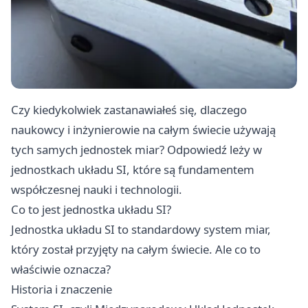
Czy kiedykolwiek zastanawiałeś się, dlaczego
naukowcy i inżynierowie na całym świecie używają
tych samych jednostek miar? Odpowiedź leży w
jednostkach układu SI, które są fundamentem
współczesnej nauki i technologii.
Co to jest jednostka układu SI?
Jednostka układu SI
to standardowy system miar,
który został przyjęty na całym świecie. Ale co to
właściwie oznacza?
Historia i znaczenie