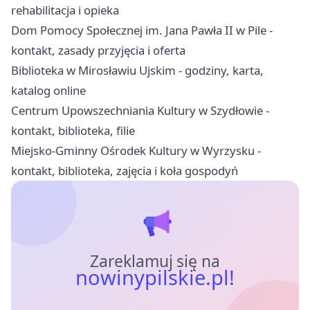
rehabilitacja i opieka
Dom Pomocy Społecznej im. Jana Pawła II w Pile -
kontakt, zasady przyjęcia i oferta
Biblioteka w Mirosławiu Ujskim - godziny, karta,
katalog online
Centrum Upowszechniania Kultury w Szydłowie -
kontakt, biblioteka, filie
Miejsko-Gminny Ośrodek Kultury w Wyrzysku -
kontakt, biblioteka, zajęcia i koła gospodyń
Zareklamuj się na
nowinypilskie.pl!