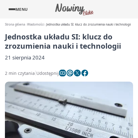
MENU
Strona główna
Wiadomości
Jednostka układu SI: klucz do zrozumienia nauki i technologii
Jednostka układu SI: klucz do
zrozumienia nauki i technologii
21 sierpnia 2024
2 min czytania
Udostępnij