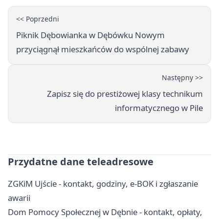
<< Poprzedni
Piknik Dębowianka w Dębówku Nowym
przyciągnął mieszkańców do wspólnej zabawy
Następny >>
Zapisz się do prestiżowej klasy technikum
informatycznego w Pile
Przydatne dane teleadresowe
ZGKiM Ujście - kontakt, godziny, e-BOK i zgłaszanie
awarii
Dom Pomocy Społecznej w Dębnie - kontakt, opłaty,