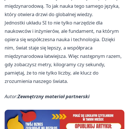
międzynarodową. To jak nauka tego samego języka,
który otwiera drzwi do globalnej wiedzy.
Jednostki układu SI to nie tylko narzędzie dla
naukowców i inżynierów, ale fundament, na którym
opiera się współczesna nauka i technologia. Dzięki
nim, świat staje się lepszy, a współpraca
międzynarodowa łatwiejsza. Więc następnym razem,
gdy zobaczysz metry, kilogramy czy sekundy,
pamiętaj, że to nie tylko liczby, ale klucz do
zrozumienia naszego świata.
Autor:
Zewnętrzny materiał partnerski