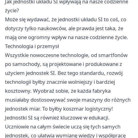
Jak jednostki układu SI wpływają na nasze codzienne
życie?
Może się wydawać, że jednostki układu SI to coś, co
dotyczy tylko naukowców, ale prawda jest taka, że
mają one ogromny wpływ na nasze codzienne życie.
Technologia i przemysł
Wszystkie nowoczesne technologie, od smartfonów
po samochody, są projektowane i produkowane z
użyciem jednostek SI. Bez tego standardu, rozwój
technologii byłby znacznie wolniejszy i bardziej
kosztowny. Wyobraź sobie, że każda fabryka
musiałaby dostosowywać swoje maszyny do różnych
jednostek miar. To byłby koszmar logistyczny!
Jednostki SI są również kluczowe w edukacji.
Uczniowie na całym świecie uczą się tych samych
jednostek, co ułatwia wymianę wiedzy i współpracę