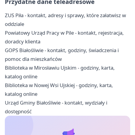
Przydatne dane teleadresowe
ZUS Piła - kontakt, adresy i sprawy, które załatwisz w
oddziale
Powiatowy Urząd Pracy w Pile - kontakt, rejestracja,
doradcy klienta
GOPS Białośliwie - kontakt, godziny, świadczenia i
pomoc dla mieszkańców
Biblioteka w Mirosławiu Ujskim - godziny, karta,
katalog online
Biblioteka w Nowej Wsi Ujskiej - godziny, karta,
katalog online
Urząd Gminy Białośliwie - kontakt, wydziały i
dostępność