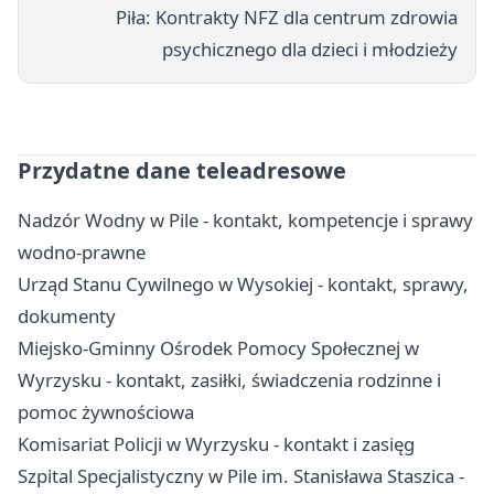
Piła: Kontrakty NFZ dla centrum zdrowia
psychicznego dla dzieci i młodzieży
Przydatne dane teleadresowe
Nadzór Wodny w Pile - kontakt, kompetencje i sprawy
wodno-prawne
Urząd Stanu Cywilnego w Wysokiej - kontakt, sprawy,
dokumenty
Miejsko-Gminny Ośrodek Pomocy Społecznej w
Wyrzysku - kontakt, zasiłki, świadczenia rodzinne i
pomoc żywnościowa
Komisariat Policji w Wyrzysku - kontakt i zasięg
Szpital Specjalistyczny w Pile im. Stanisława Staszica -