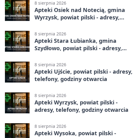
8 sierpnia 2026
Apteki Osiek nad Notecią, gmina
Wyrzysk, powiat pilski - adresy,
telefony, godziny otwarcia
8 sierpnia 2026
Apteki Stara Łubianka, gmina
Szydłowo, powiat pilski - adresy,
telefony, godziny otwarcia
8 sierpnia 2026
Apteki Ujście, powiat pilski - adresy,
telefony, godziny otwarcia
8 sierpnia 2026
Apteki Wyrzysk, powiat pilski -
adresy, telefony, godziny otwarcia
8 sierpnia 2026
Apteki Wysoka, powiat pilski -