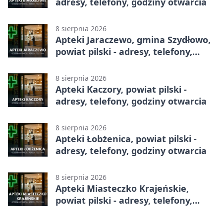
adresy, telefony, godziny otwarcia
8 sierpnia 2026
Apteki Jaraczewo, gmina Szydłowo,
powiat pilski - adresy, telefony,
godziny otwarcia
8 sierpnia 2026
Apteki Kaczory, powiat pilski -
adresy, telefony, godziny otwarcia
8 sierpnia 2026
Apteki Łobżenica, powiat pilski -
adresy, telefony, godziny otwarcia
8 sierpnia 2026
Apteki Miasteczko Krajeńskie,
powiat pilski - adresy, telefony,
godziny otwarcia