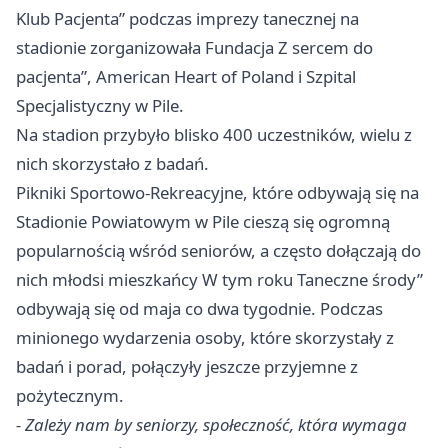
Klub Pacjenta” podczas imprezy tanecznej na
stadionie zorganizowała Fundacja Z sercem do
pacjenta”, American Heart of Poland i Szpital
Specjalistyczny w Pile.
Na stadion przybyło blisko 400 uczestników, wielu z
nich skorzystało z badań.
Pikniki Sportowo-Rekreacyjne, które odbywają się na
Stadionie Powiatowym w Pile cieszą się ogromną
popularnością wśród seniorów, a często dołączają do
nich młodsi mieszkańcy W tym roku Taneczne środy”
odbywają się od maja co dwa tygodnie. Podczas
minionego wydarzenia osoby, które skorzystały z
badań i porad, połączyły jeszcze przyjemne z
pożytecznym.
- Zależy nam by seniorzy, społeczność, która wymaga