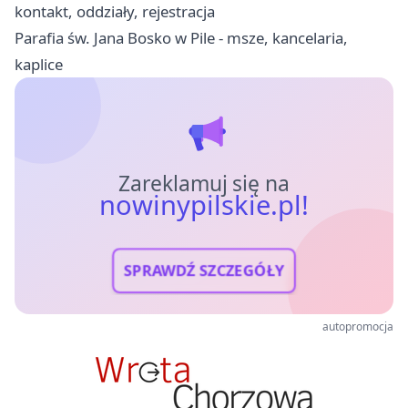
kontakt, oddziały, rejestracja
Parafia św. Jana Bosko w Pile - msze, kancelaria,
kaplice
Zareklamuj się na
nowinypilskie.pl!
SPRAWDŹ SZCZEGÓŁY
autopromocja