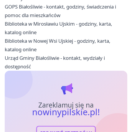
GOPS Białośliwie - kontakt, godziny, świadczenia i
pomoc dla mieszkańców
Biblioteka w Mirosławiu Ujskim - godziny, karta,
katalog online
Biblioteka w Nowej Wsi Ujskiej - godziny, karta,
katalog online
Urząd Gminy Białośliwie - kontakt, wydziały i
dostępność
Zareklamuj się na
nowinypilskie.pl!