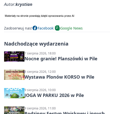
Autor:
krystian
Zaobserwuj nas!
Facebook
Google News
Nadchodzące wydarzenia
7 sierpnia 2026, 18:00
Nocne granie! Planszówki w Pile
8 sierpnia 2026, 12:00
Wystawa Plonów KORSO w Pile
9 sierpnia 2026, 10:00
JOGA W PARKU 2026 w Pile
9 sierpnia 2026, 11:00
Rodzinny Festyn Wojskowy i innych