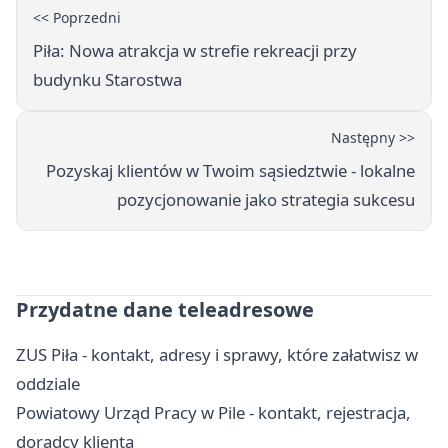
<< Poprzedni
Piła: Nowa atrakcja w strefie rekreacji przy
budynku Starostwa
Następny >>
Pozyskaj klientów w Twoim sąsiedztwie - lokalne
pozycjonowanie jako strategia sukcesu
Przydatne dane teleadresowe
ZUS Piła - kontakt, adresy i sprawy, które załatwisz w
oddziale
Powiatowy Urząd Pracy w Pile - kontakt, rejestracja,
doradcy klienta