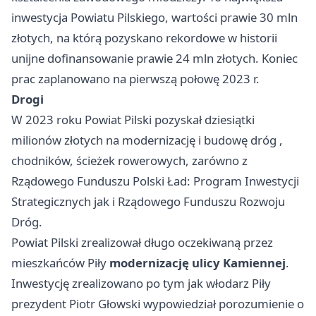
inwestycja Powiatu Pilskiego, wartości prawie 30 mln
złotych, na którą pozyskano rekordowe w historii
unijne dofinansowanie prawie 24 mln złotych. Koniec
prac zaplanowano na pierwszą połowę 2023 r.
Drogi
W 2023 roku Powiat Pilski pozyskał dziesiątki
milionów złotych na modernizację i budowę dróg ,
chodników, ścieżek rowerowych, zarówno z
Rządowego Funduszu Polski Ład: Program Inwestycji
Strategicznych jak i Rządowego Funduszu Rozwoju
Dróg.
Powiat Pilski zrealizował długo oczekiwaną przez
mieszkańców Piły
modernizację ulicy Kamiennej
.
Inwestycję zrealizowano po tym jak włodarz Piły
prezydent Piotr Głowski wypowiedział porozumienie o