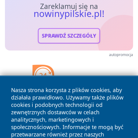
Zareklamuj się na
nowinypilskie.pl!
SPRAWDŹ SZCZEGÓŁY
autopromocja
Nasza strona korzysta z plików cookies, aby
działała prawidłowo. Używamy także plików
cookies i podobnych technologii od
zewnętrznych dostawców w celach
analitycznych, marketingowych i
społecznościowych. Informacje te mogą być
przetwarzane również przez naszych