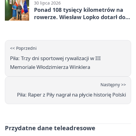
30 lipca 2026
Ponad 108 tysięcy kilometrów na
rowerze. Wiesław Lopko dotarł do
Piły
<< Poprzedni
Piła: Trzy dni sportowej rywalizacji w III
Memoriale Włodzimierza Winklera
Następny >>
Piła: Raper z Piły nagrał na płycie historię Polski
Przydatne dane teleadresowe