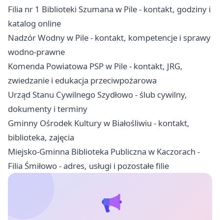
Filia nr 1 Biblioteki Szumana w Pile - kontakt, godziny i
katalog online
Nadzór Wodny w Pile - kontakt, kompetencje i sprawy
wodno-prawne
Komenda Powiatowa PSP w Pile - kontakt, JRG,
zwiedzanie i edukacja przeciwpożarowa
Urząd Stanu Cywilnego Szydłowo - ślub cywilny,
dokumenty i terminy
Gminny Ośrodek Kultury w Białośliwiu - kontakt,
biblioteka, zajęcia
Miejsko-Gminna Biblioteka Publiczna w Kaczorach -
Filia Śmiłowo - adres, usługi i pozostałe filie