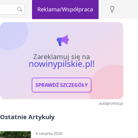
Reklama/Współpraca
Zareklamuj się na
nowinypilskie.pl!
SPRAWDŹ SZCZEGÓŁY
autopromocja
Ostatnie Artykuły
6 sierpnia 2026