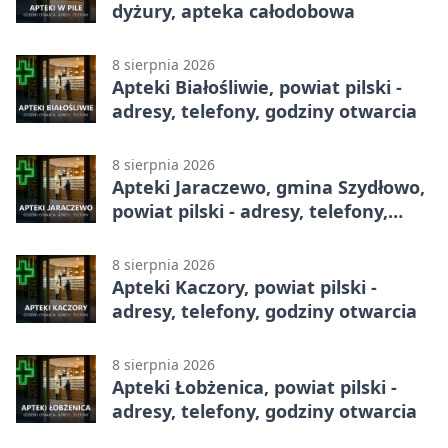
dyżury, apteka całodobowa
8 sierpnia 2026
Apteki Białośliwie, powiat pilski -
adresy, telefony, godziny otwarcia
8 sierpnia 2026
Apteki Jaraczewo, gmina Szydłowo,
powiat pilski - adresy, telefony,
godziny otwarcia
8 sierpnia 2026
Apteki Kaczory, powiat pilski -
adresy, telefony, godziny otwarcia
8 sierpnia 2026
Apteki Łobżenica, powiat pilski -
adresy, telefony, godziny otwarcia