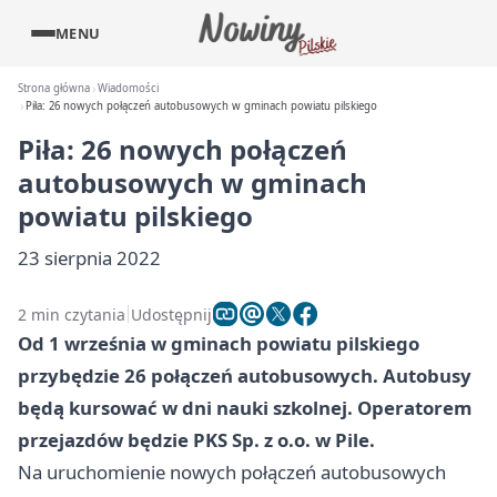
MENU
Strona główna
Wiadomości
Piła: 26 nowych połączeń autobusowych w gminach powiatu pilskiego
Piła: 26 nowych połączeń
autobusowych w gminach
powiatu pilskiego
23 sierpnia 2022
2 min czytania
Udostępnij
Od 1 września w gminach powiatu pilskiego
przybędzie 26 połączeń autobusowych. Autobusy
będą kursować w dni nauki szkolnej. Operatorem
przejazdów będzie PKS Sp. z o.o. w Pile.
Na uruchomienie nowych połączeń autobusowych