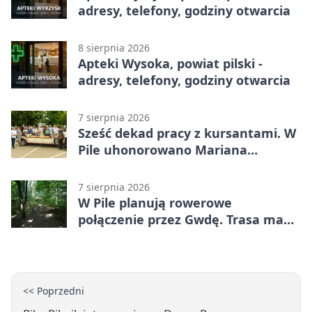
adresy, telefony, godziny otwarcia
8 sierpnia 2026
Apteki Wysoka, powiat pilski -
adresy, telefony, godziny otwarcia
7 sierpnia 2026
Sześć dekad pracy z kursantami. W
Pile uhonorowano Mariana
Michalskiego
7 sierpnia 2026
W Pile planują rowerowe
połączenie przez Gwdę. Trasa ma
domknąć pierścień
<< Poprzedni