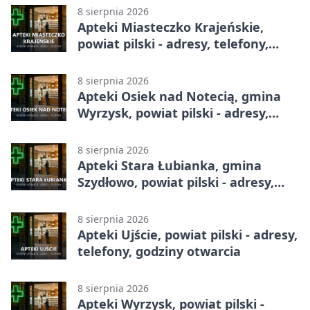
8 sierpnia 2026
Apteki Miasteczko Krajeńskie,
powiat pilski - adresy, telefony,
godziny otwarcia
8 sierpnia 2026
Apteki Osiek nad Notecią, gmina
Wyrzysk, powiat pilski - adresy,
telefony, godziny otwarcia
8 sierpnia 2026
Apteki Stara Łubianka, gmina
Szydłowo, powiat pilski - adresy,
telefony, godziny otwarcia
8 sierpnia 2026
Apteki Ujście, powiat pilski - adresy,
telefony, godziny otwarcia
8 sierpnia 2026
Apteki Wyrzysk, powiat pilski -