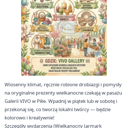
Wiosenny klimat, ręcznie robione drobiazgi i pomysły
na oryginalne prezenty wielkanocne czekają w pasażu
Galerii VIVO w Piłie. Wpadnij w piątek lub w sobotę i
przekonaj się, co tworzą lokalni twórcy — będzie
kolorowo i kreatywnie!
Szczegóły wydarzenia (Wielkanocny Jarmark