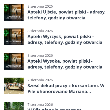
8 sierpnia 2026
Apteki Ujście, powiat pilski - adresy,
telefony, godziny otwarcia
8 sierpnia 2026
Apteki Wyrzysk, powiat pilski -
adresy, telefony, godziny otwarcia
8 sierpnia 2026
Apteki Wysoka, powiat pilski -
adresy, telefony, godziny otwarcia
7 sierpnia 2026
Sześć dekad pracy z kursantami. W
Pile uhonorowano Mariana
Michalskiego
7 sierpnia 2026