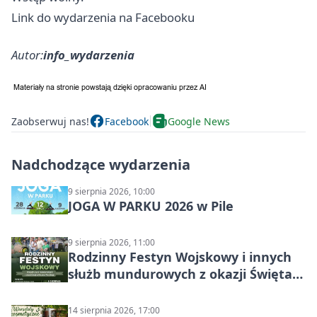
Link do wydarzenia na Facebooku
Autor:
info_wydarzenia
Zaobserwuj nas!
Facebook
Google News
Nadchodzące wydarzenia
9 sierpnia 2026, 10:00
JOGA W PARKU 2026 w Pile
9 sierpnia 2026, 11:00
Rodzinny Festyn Wojskowy i innych
służb mundurowych z okazji Święta
Wojska Polskiego
14 sierpnia 2026, 17:00