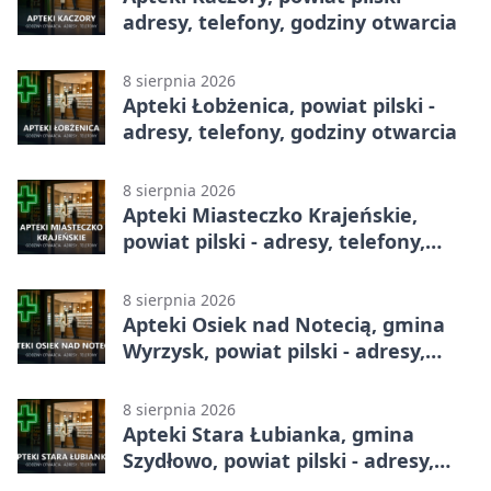
adresy, telefony, godziny otwarcia
8 sierpnia 2026
Apteki Łobżenica, powiat pilski -
adresy, telefony, godziny otwarcia
8 sierpnia 2026
Apteki Miasteczko Krajeńskie,
powiat pilski - adresy, telefony,
godziny otwarcia
8 sierpnia 2026
Apteki Osiek nad Notecią, gmina
Wyrzysk, powiat pilski - adresy,
telefony, godziny otwarcia
8 sierpnia 2026
Apteki Stara Łubianka, gmina
Szydłowo, powiat pilski - adresy,
telefony, godziny otwarcia