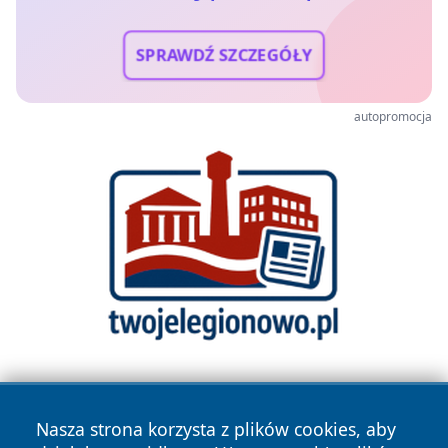
SPRAWDŹ SZCZEGÓŁY
autopromocja
Nasza strona korzysta z plików cookies, aby