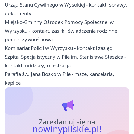
Urząd Stanu Cywilnego w Wysokiej - kontakt, sprawy,
dokumenty
Miejsko-Gminny Ośrodek Pomocy Społecznej w
Wyrzysku - kontakt, zasiłki, świadczenia rodzinne i
pomoc żywnościowa
Komisariat Policji w Wyrzysku - kontakt i zasięg
Szpital Specjalistyczny w Pile im. Stanisława Staszica -
kontakt, oddziały, rejestracja
Parafia św. Jana Bosko w Pile - msze, kancelaria,
kaplice
Zareklamuj się na
nowinypilskie.pl!