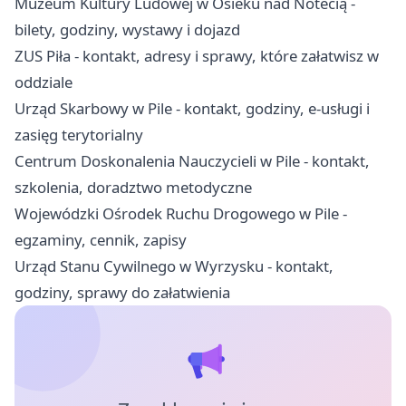
Muzeum Kultury Ludowej w Osieku nad Notecią -
bilety, godziny, wystawy i dojazd
ZUS Piła - kontakt, adresy i sprawy, które załatwisz w
oddziale
Urząd Skarbowy w Pile - kontakt, godziny, e-usługi i
zasięg terytorialny
Centrum Doskonalenia Nauczycieli w Pile - kontakt,
szkolenia, doradztwo metodyczne
Wojewódzki Ośrodek Ruchu Drogowego w Pile -
egzaminy, cennik, zapisy
Urząd Stanu Cywilnego w Wyrzysku - kontakt,
godziny, sprawy do załatwienia