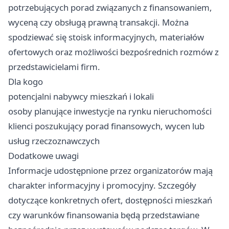
potrzebujących porad związanych z finansowaniem,
wyceną czy obsługą prawną transakcji. Można
spodziewać się stoisk informacyjnych, materiałów
ofertowych oraz możliwości bezpośrednich rozmów z
przedstawicielami firm.
Dla kogo
potencjalni nabywcy mieszkań i lokali
osoby planujące inwestycje na rynku nieruchomości
klienci poszukujący porad finansowych, wycen lub
usług rzeczoznawczych
Dodatkowe uwagi
Informacje udostępnione przez organizatorów mają
charakter informacyjny i promocyjny. Szczegóły
dotyczące konkretnych ofert, dostępności mieszkań
czy warunków finansowania będą przedstawiane