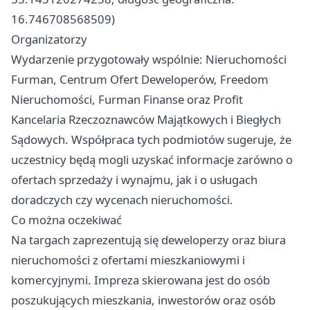
16.746708568509)
Organizatorzy
Wydarzenie przygotowały wspólnie: Nieruchomości
Furman, Centrum Ofert Deweloperów, Freedom
Nieruchomości, Furman Finanse oraz Profit
Kancelaria Rzeczoznawców Majątkowych i Biegłych
Sądowych. Współpraca tych podmiotów sugeruje, że
uczestnicy będą mogli uzyskać informacje zarówno o
ofertach sprzedaży i wynajmu, jak i o usługach
doradczych czy wycenach nieruchomości.
Co można oczekiwać
Na targach zaprezentują się deweloperzy oraz biura
nieruchomości z ofertami mieszkaniowymi i
komercyjnymi. Impreza skierowana jest do osób
poszukujących mieszkania, inwestorów oraz osób