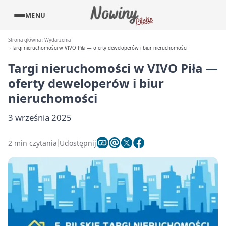
MENU
Strona główna
Wydarzenia
Targi nieruchomości w VIVO Piła — oferty deweloperów i biur nieruchomości
Targi nieruchomości w VIVO Piła —
oferty deweloperów i biur
nieruchomości
3 września 2025
2 min czytania
Udostępnij