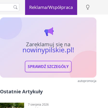
Reklama/Współpraca
Zareklamuj się na
nowinypilskie.pl!
SPRAWDŹ SZCZEGÓŁY
autopromocja
Ostatnie Artykuły
7 sierpnia 2026