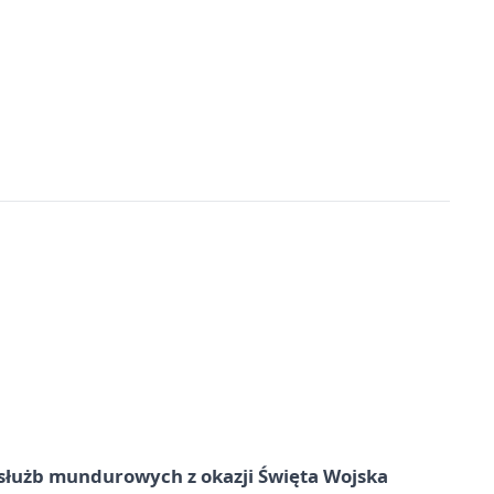
służb mundurowych z okazji Święta Wojska