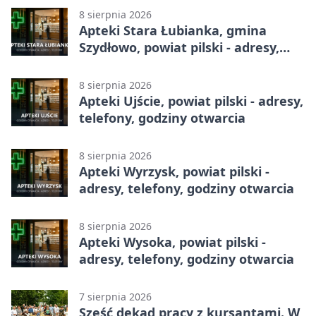
8 sierpnia 2026
Apteki Stara Łubianka, gmina
Szydłowo, powiat pilski - adresy,
telefony, godziny otwarcia
8 sierpnia 2026
Apteki Ujście, powiat pilski - adresy,
telefony, godziny otwarcia
8 sierpnia 2026
Apteki Wyrzysk, powiat pilski -
adresy, telefony, godziny otwarcia
8 sierpnia 2026
Apteki Wysoka, powiat pilski -
adresy, telefony, godziny otwarcia
7 sierpnia 2026
Sześć dekad pracy z kursantami. W