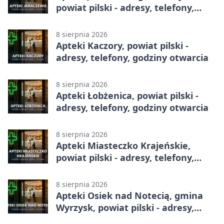
powiat pilski - adresy, telefony,
godziny otwarcia
8 sierpnia 2026
Apteki Kaczory, powiat pilski -
adresy, telefony, godziny otwarcia
8 sierpnia 2026
Apteki Łobżenica, powiat pilski -
adresy, telefony, godziny otwarcia
8 sierpnia 2026
Apteki Miasteczko Krajeńskie,
powiat pilski - adresy, telefony,
godziny otwarcia
8 sierpnia 2026
Apteki Osiek nad Notecią, gmina
Wyrzysk, powiat pilski - adresy,
telefony, godziny otwarcia