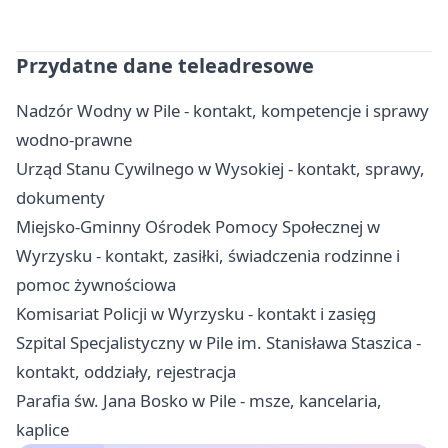
Przydatne dane teleadresowe
Nadzór Wodny w Pile - kontakt, kompetencje i sprawy
wodno-prawne
Urząd Stanu Cywilnego w Wysokiej - kontakt, sprawy,
dokumenty
Miejsko-Gminny Ośrodek Pomocy Społecznej w
Wyrzysku - kontakt, zasiłki, świadczenia rodzinne i
pomoc żywnościowa
Komisariat Policji w Wyrzysku - kontakt i zasięg
Szpital Specjalistyczny w Pile im. Stanisława Staszica -
kontakt, oddziały, rejestracja
Parafia św. Jana Bosko w Pile - msze, kancelaria,
kaplice