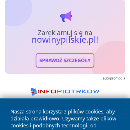
Zareklamuj się na
nowinypilskie.pl!
SPRAWDŹ SZCZEGÓŁY
autopromocja
Nasza strona korzysta z plików cookies, aby
działała prawidłowo. Używamy także plików
cookies i podobnych technologii od