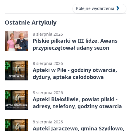
Kolejne wydarzenia
Ostatnie Artykuły
8 sierpnia 2026
Pilskie piłkarki w III lidze. Awans
przypieczętował udany sezon
8 sierpnia 2026
Apteki w Pile - godziny otwarcia,
dyżury, apteka całodobowa
8 sierpnia 2026
Apteki Białośliwie, powiat pilski -
adresy, telefony, godziny otwarcia
8 sierpnia 2026
Apteki Jaraczewo, gmina Szydłowo,