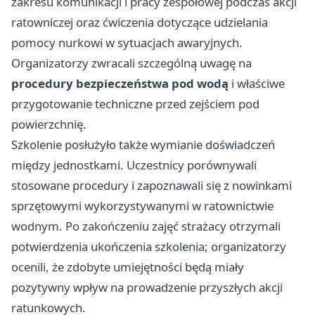
zakresu komunikacji i pracy zespołowej podczas akcji
ratowniczej oraz ćwiczenia dotyczące udzielania
pomocy nurkowi w sytuacjach awaryjnych.
Organizatorzy zwracali szczególną uwagę na
procedury bezpieczeństwa pod wodą
i właściwe
przygotowanie techniczne przed zejściem pod
powierzchnię.
Szkolenie posłużyło także wymianie doświadczeń
między jednostkami. Uczestnicy porównywali
stosowane procedury i zapoznawali się z nowinkami
sprzętowymi wykorzystywanymi w ratownictwie
wodnym. Po zakończeniu zajęć strażacy otrzymali
potwierdzenia ukończenia szkolenia; organizatorzy
ocenili, że zdobyte umiejętności będą miały
pozytywny wpływ na prowadzenie przyszłych akcji
ratunkowych.