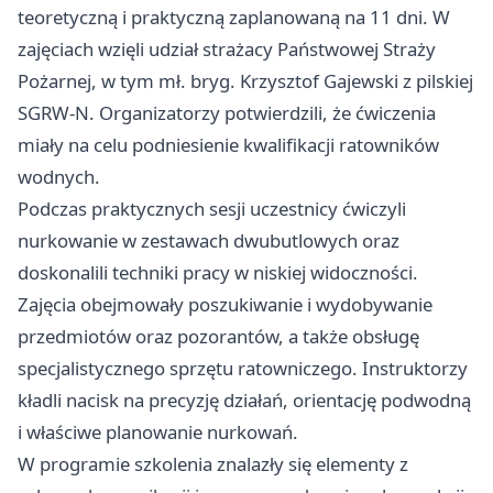
teoretyczną i praktyczną zaplanowaną na 11 dni. W
zajęciach wzięli udział strażacy Państwowej Straży
Pożarnej, w tym mł. bryg. Krzysztof Gajewski z pilskiej
SGRW-N. Organizatorzy potwierdzili, że ćwiczenia
miały na celu podniesienie kwalifikacji ratowników
wodnych.
Podczas praktycznych sesji uczestnicy ćwiczyli
nurkowanie w zestawach dwubutlowych oraz
doskonalili techniki pracy w niskiej widoczności.
Zajęcia obejmowały poszukiwanie i wydobywanie
przedmiotów oraz pozorantów, a także obsługę
specjalistycznego sprzętu ratowniczego. Instruktorzy
kładli nacisk na precyzję działań, orientację podwodną
i właściwe planowanie nurkowań.
W programie szkolenia znalazły się elementy z