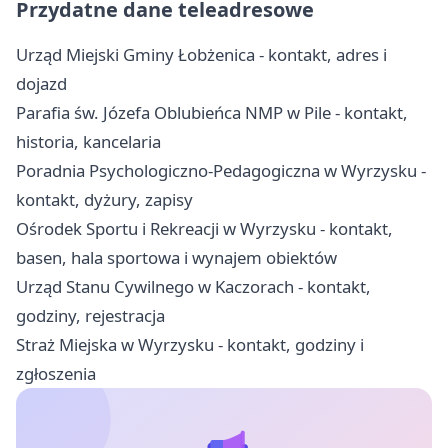
Przydatne dane teleadresowe
Urząd Miejski Gminy Łobżenica - kontakt, adres i
dojazd
Parafia św. Józefa Oblubieńca NMP w Pile - kontakt,
historia, kancelaria
Poradnia Psychologiczno-Pedagogiczna w Wyrzysku -
kontakt, dyżury, zapisy
Ośrodek Sportu i Rekreacji w Wyrzysku - kontakt,
basen, hala sportowa i wynajem obiektów
Urząd Stanu Cywilnego w Kaczorach - kontakt,
godziny, rejestracja
Straż Miejska w Wyrzysku - kontakt, godziny i
zgłoszenia