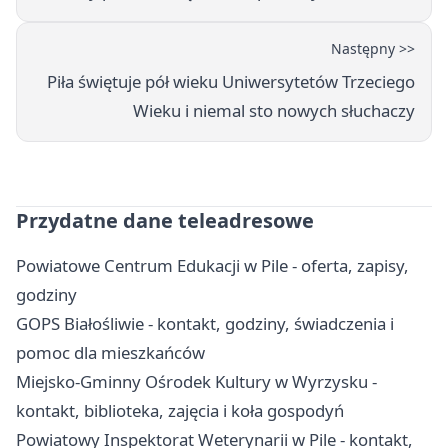
Następny >>
Piła świętuje pół wieku Uniwersytetów Trzeciego
Wieku i niemal sto nowych słuchaczy
Przydatne dane teleadresowe
Powiatowe Centrum Edukacji w Pile - oferta, zapisy,
godziny
GOPS Białośliwie - kontakt, godziny, świadczenia i
pomoc dla mieszkańców
Miejsko-Gminny Ośrodek Kultury w Wyrzysku -
kontakt, biblioteka, zajęcia i koła gospodyń
Powiatowy Inspektorat Weterynarii w Pile - kontakt,