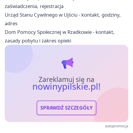
zaświadczenia, rejestracja
Urząd Stanu Cywilnego w Ujściu - kontakt, godziny,
adres
Dom Pomocy Społecznej w Rzadkowie - kontakt,
zasady pobytu i zakres opieki
Zareklamuj się na
nowinypilskie.pl!
SPRAWDŹ SZCZEGÓŁY
autopromocja