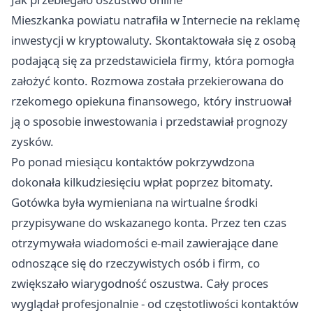
Mieszkanka powiatu natrafiła w Internecie na reklamę
inwestycji w kryptowaluty. Skontaktowała się z osobą
podającą się za przedstawiciela firmy, która pomogła
założyć konto. Rozmowa została przekierowana do
rzekomego opiekuna finansowego, który instruował
ją o sposobie inwestowania i przedstawiał prognozy
zysków.
Po ponad miesiącu kontaktów pokrzywdzona
dokonała kilkudziesięciu wpłat poprzez bitomaty.
Gotówka była wymieniana na wirtualne środki
przypisywane do wskazanego konta. Przez ten czas
otrzymywała wiadomości e-mail zawierające dane
odnoszące się do rzeczywistych osób i firm, co
zwiększało wiarygodność oszustwa. Cały proces
wyglądał profesjonalnie - od częstotliwości kontaktów