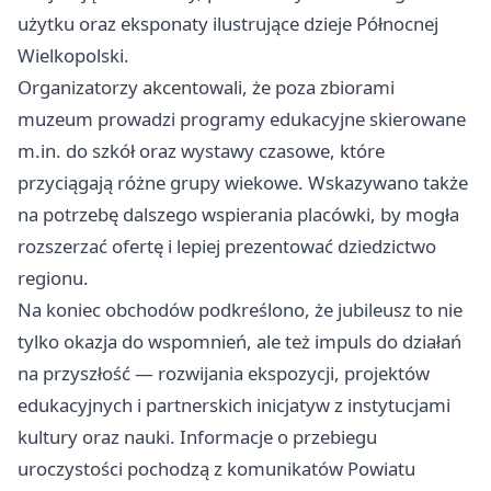
użytku oraz eksponaty ilustrujące dzieje Północnej
Wielkopolski.
Organizatorzy akcentowali, że poza zbiorami
muzeum prowadzi programy edukacyjne skierowane
m.in. do szkół oraz wystawy czasowe, które
przyciągają różne grupy wiekowe. Wskazywano także
na potrzebę dalszego wspierania placówki, by mogła
rozszerzać ofertę i lepiej prezentować dziedzictwo
regionu.
Na koniec obchodów podkreślono, że jubileusz to nie
tylko okazja do wspomnień, ale też impuls do działań
na przyszłość — rozwijania ekspozycji, projektów
edukacyjnych i partnerskich inicjatyw z instytucjami
kultury oraz nauki. Informacje o przebiegu
uroczystości pochodzą z komunikatów Powiatu