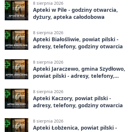
8 sierpnia 2026
Apteki w Pile - godziny otwarcia,
dyżury, apteka całodobowa
8 sierpnia 2026
Apteki Białośliwie, powiat pilski -
adresy, telefony, godziny otwarcia
8 sierpnia 2026
Apteki Jaraczewo, gmina Szydłowo,
powiat pilski - adresy, telefony,
godziny otwarcia
8 sierpnia 2026
Apteki Kaczory, powiat pilski -
adresy, telefony, godziny otwarcia
8 sierpnia 2026
Apteki Łobżenica, powiat pilski -