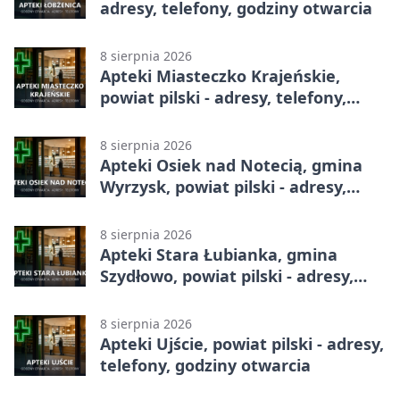
adresy, telefony, godziny otwarcia
8 sierpnia 2026
Apteki Miasteczko Krajeńskie,
powiat pilski - adresy, telefony,
godziny otwarcia
8 sierpnia 2026
Apteki Osiek nad Notecią, gmina
Wyrzysk, powiat pilski - adresy,
telefony, godziny otwarcia
8 sierpnia 2026
Apteki Stara Łubianka, gmina
Szydłowo, powiat pilski - adresy,
telefony, godziny otwarcia
8 sierpnia 2026
Apteki Ujście, powiat pilski - adresy,
telefony, godziny otwarcia