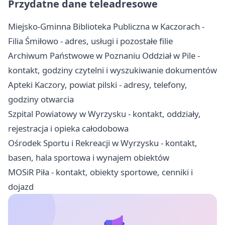
Przydatne dane teleadresowe
Miejsko-Gminna Biblioteka Publiczna w Kaczorach -
Filia Śmiłowo - adres, usługi i pozostałe filie
Archiwum Państwowe w Poznaniu Oddział w Pile -
kontakt, godziny czytelni i wyszukiwanie dokumentów
Apteki Kaczory, powiat pilski - adresy, telefony,
godziny otwarcia
Szpital Powiatowy w Wyrzysku - kontakt, oddziały,
rejestracja i opieka całodobowa
Ośrodek Sportu i Rekreacji w Wyrzysku - kontakt,
basen, hala sportowa i wynajem obiektów
MOSiR Piła - kontakt, obiekty sportowe, cenniki i
dojazd