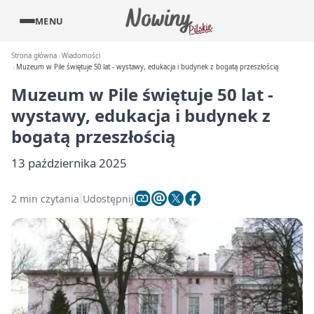
MENU
Strona główna
Wiadomości
Muzeum w Pile świętuje 50 lat - wystawy, edukacja i budynek z bogatą przeszłością
Muzeum w Pile świętuje 50 lat -
wystawy, edukacja i budynek z
bogatą przeszłością
13 października 2025
2 min czytania
Udostępnij