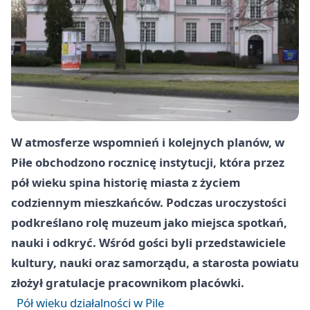
W atmosferze wspomnień i kolejnych planów, w
Piłe obchodzono rocznicę instytucji, która przez
pół wieku spina historię miasta z życiem
codziennym mieszkańców. Podczas uroczystości
podkreślano rolę muzeum jako miejsca spotkań,
nauki i odkryć. Wśród gości byli przedstawiciele
kultury, nauki oraz samorządu, a starosta powiatu
złożył gratulacje pracownikom placówki.
Pół wieku działalności w Pile