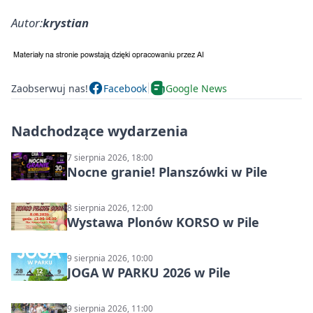
Autor:
krystian
Zaobserwuj nas!
Facebook
Google News
Nadchodzące wydarzenia
7 sierpnia 2026, 18:00
Nocne granie! Planszówki w Pile
8 sierpnia 2026, 12:00
Wystawa Plonów KORSO w Pile
9 sierpnia 2026, 10:00
JOGA W PARKU 2026 w Pile
9 sierpnia 2026, 11:00