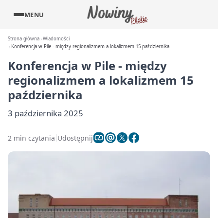
MENU
Strona główna
Wiadomości
Konferencja w Pile - między regionalizmem a lokalizmem 15 października
Konferencja w Pile - między
regionalizmem a lokalizmem 15
października
3 października 2025
2 min czytania
Udostępnij