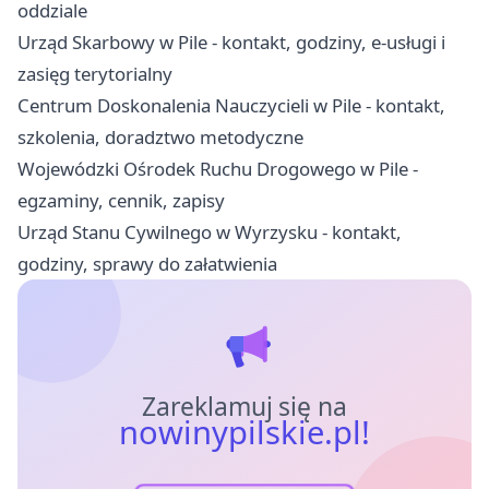
oddziale
Urząd Skarbowy w Pile - kontakt, godziny, e-usługi i
zasięg terytorialny
Centrum Doskonalenia Nauczycieli w Pile - kontakt,
szkolenia, doradztwo metodyczne
Wojewódzki Ośrodek Ruchu Drogowego w Pile -
egzaminy, cennik, zapisy
Urząd Stanu Cywilnego w Wyrzysku - kontakt,
godziny, sprawy do załatwienia
Zareklamuj się na
nowinypilskie.pl!