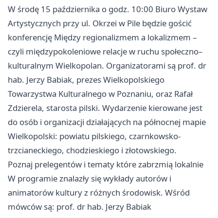
W środę 15 października o godz. 10:00 Biuro Wystaw
Artystycznych przy ul. Okrzei w Pile będzie gościć
konferencję Między regionalizmem a lokalizmem –
czyli międzypokoleniowe relacje w ruchu społeczno–
kulturalnym Wielkopolan. Organizatorami są prof. dr
hab. Jerzy Babiak, prezes Wielkopolskiego
Towarzystwa Kulturalnego w Poznaniu, oraz Rafał
Zdzierela, starosta pilski. Wydarzenie kierowane jest
do osób i organizacji działających na północnej mapie
Wielkopolski: powiatu pilskiego, czarnkowsko-
trzcianeckiego, chodzieskiego i złotowskiego.
Poznaj prelegentów i tematy które zabrzmią lokalnie
W programie znalazły się wykłady autorów i
animatorów kultury z różnych środowisk. Wśród
mówców są: prof. dr hab. Jerzy Babiak