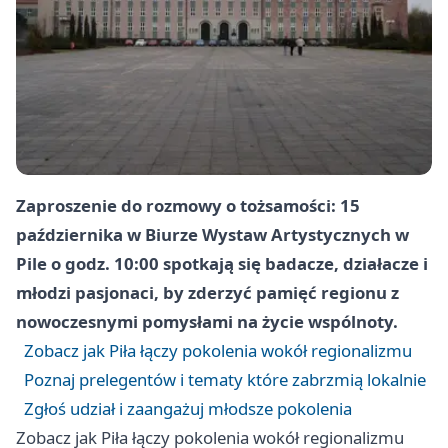
Zaproszenie do rozmowy o tożsamości: 15
października w Biurze Wystaw Artystycznych w
Pile o godz. 10:00 spotkają się badacze, działacze i
młodzi pasjonaci, by zderzyć pamięć regionu z
nowoczesnymi pomysłami na życie wspólnoty.
Zobacz jak Piła łączy pokolenia wokół regionalizmu
Poznaj prelegentów i tematy które zabrzmią lokalnie
Zgłoś udział i zaangażuj młodsze pokolenia
Zobacz jak Piła łączy pokolenia wokół regionalizmu