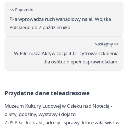
<< Poprzedni
Piła wprowadza ruch wahadłowy na al. Wojska
Polskiego od 7 października
Następny >>
W Pile rusza Aktywizacja 4.0 - cyfrowe szkolenia
dla osób z niepełnosprawnościami
Przydatne dane teleadresowe
Muzeum Kultury Ludowej w Osieku nad Notecią -
bilety, godziny, wystawy i dojazd
ZUS Piła - kontakt, adresy i sprawy, które załatwisz w