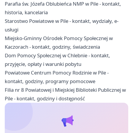
Parafia św. Józefa Oblubieńca NMP w Pile - kontakt,
historia, kancelaria
Starostwo Powiatowe w Pile - kontakt, wydziały, e-
usługi
Miejsko-Gminny Ośrodek Pomocy Społecznej w
Kaczorach - kontakt, godziny, świadczenia
Dom Pomocy Społecznej w Chlebnie - kontakt,
przyjęcie, opłaty i warunki pobytu
Powiatowe Centrum Pomocy Rodzinie w Pile -
kontakt, godziny, programy pomocowe
Filia nr 8 Powiatowej i Miejskiej Biblioteki Publicznej w
Pile - kontakt, godziny i dostępność