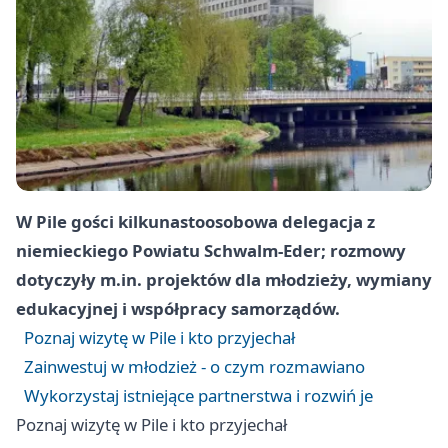
W Pile gości kilkunastoosobowa delegacja z
niemieckiego Powiatu Schwalm-Eder; rozmowy
dotyczyły m.in. projektów dla młodzieży, wymiany
edukacyjnej i współpracy samorządów.
Poznaj wizytę w Pile i kto przyjechał
Zainwestuj w młodzież - o czym rozmawiano
Wykorzystaj istniejące partnerstwa i rozwiń je
Poznaj wizytę w Pile i kto przyjechał