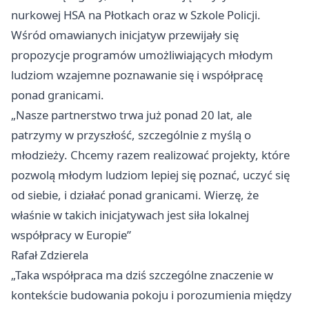
nurkowej HSA na Płotkach oraz w Szkole Policji.
Wśród omawianych inicjatyw przewijały się
propozycje programów umożliwiających młodym
ludziom wzajemne poznawanie się i współpracę
ponad granicami.
„Nasze partnerstwo trwa już ponad 20 lat, ale
patrzymy w przyszłość, szczególnie z myślą o
młodzieży. Chcemy razem realizować projekty, które
pozwolą młodym ludziom lepiej się poznać, uczyć się
od siebie, i działać ponad granicami. Wierzę, że
właśnie w takich inicjatywach jest siła lokalnej
współpracy w Europie”
Rafał Zdzierela
„Taka współpraca ma dziś szczególne znaczenie w
kontekście budowania pokoju i porozumienia między