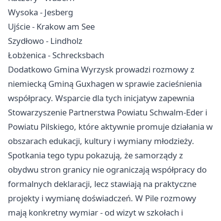
Wysoka - Jesberg
Ujście - Krakow am See
Szydłowo - Lindholz
Łobżenica - Schrecksbach
Dodatkowo Gmina Wyrzysk prowadzi rozmowy z
niemiecką Gminą Guxhagen w sprawie zacieśnienia
współpracy. Wsparcie dla tych inicjatyw zapewnia
Stowarzyszenie Partnerstwa Powiatu Schwalm-Eder i
Powiatu Pilskiego, które aktywnie promuje działania w
obszarach edukacji, kultury i wymiany młodzieży.
Spotkania tego typu pokazują, że samorządy z
obydwu stron granicy nie ograniczają współpracy do
formalnych deklaracji, lecz stawiają na praktyczne
projekty i wymianę doświadczeń. W Pile rozmowy
mają konkretny wymiar - od wizyt w szkołach i