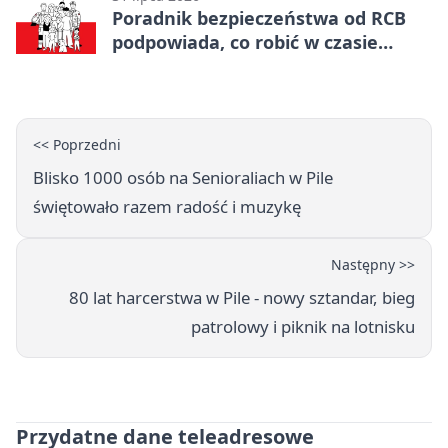
Poradnik bezpieczeństwa od RCB
podpowiada, co robić w czasie
kryzysu
<< Poprzedni
Blisko 1000 osób na Senioraliach w Pile
świętowało razem radość i muzykę
Następny >>
80 lat harcerstwa w Pile - nowy sztandar, bieg
patrolowy i piknik na lotnisku
Przydatne dane teleadresowe