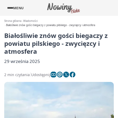
MENU
Strona główna
Wiadomości
Białośliwie znów gości biegaczy z powiatu pilskiego - zwycięzcy i atmosfera
Białośliwie znów gości biegaczy z
powiatu pilskiego - zwycięzcy i
atmosfera
29 września 2025
2 min czytania
Udostępnij