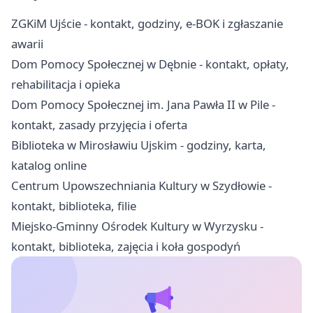
ZGKiM Ujście - kontakt, godziny, e-BOK i zgłaszanie
awarii
Dom Pomocy Społecznej w Dębnie - kontakt, opłaty,
rehabilitacja i opieka
Dom Pomocy Społecznej im. Jana Pawła II w Pile -
kontakt, zasady przyjęcia i oferta
Biblioteka w Mirosławiu Ujskim - godziny, karta,
katalog online
Centrum Upowszechniania Kultury w Szydłowie -
kontakt, biblioteka, filie
Miejsko-Gminny Ośrodek Kultury w Wyrzysku -
kontakt, biblioteka, zajęcia i koła gospodyń