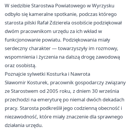
W siedzibie Starostwa Powiatowego w Wyrzysku
odbyło się kameralne spotkanie, podczas którego
starosta pilski Rafał Zdzierela osobiście podziękował
dwóm pracownikom urzędu za ich wkład w
funkcjonowanie powiatu. Podziękowania miały
serdeczny charakter — towarzyszyły im rozmowy,
wspomnienia i życzenia na dalszą drogę zawodową
oraz osobistą.
Poznajcie sylwetki Kosturka i Nawrota
Sławomir Kosturek, pracownik gospodarczy związany
ze Starostwem od 2005 roku, z dniem 30 września
przechodzi na emeryturę po niemal dwóch dekadach
pracy. Starosta podkreślił jego codzienną obecność i
niezawodność, które miały znaczenie dla sprawnego
działania urzędu.