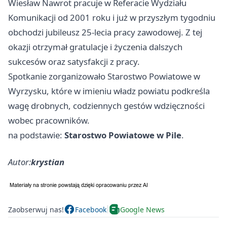
Wiesław Nawrot pracuje w Referacie Wydziału
Komunikacji od 2001 roku i już w przyszłym tygodniu
obchodzi jubileusz 25-lecia pracy zawodowej. Z tej
okazji otrzymał gratulacje i życzenia dalszych
sukcesów oraz satysfakcji z pracy.
Spotkanie zorganizowało Starostwo Powiatowe w
Wyrzysku, które w imieniu władz powiatu podkreśla
wagę drobnych, codziennych gestów wdzięczności
wobec pracowników.
na podstawie:
Starostwo Powiatowe w Pile
.
Autor:
krystian
Zaobserwuj nas!
Facebook
Google News