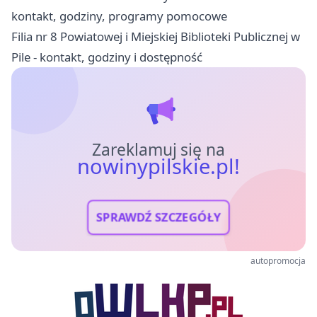
kontakt, godziny, programy pomocowe
Filia nr 8 Powiatowej i Miejskiej Biblioteki Publicznej w
Pile - kontakt, godziny i dostępność
Zareklamuj się na
nowinypilskie.pl!
SPRAWDŹ SZCZEGÓŁY
autopromocja