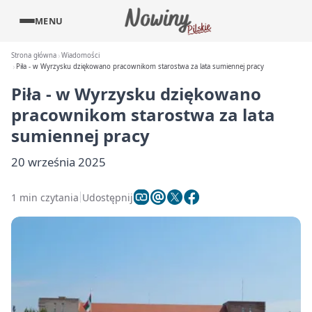
MENU
Strona główna
Wiadomości
Piła - w Wyrzysku dziękowano pracownikom starostwa za lata sumiennej pracy
Piła - w Wyrzysku dziękowano
pracownikom starostwa za lata
sumiennej pracy
20 września 2025
1 min czytania
Udostępnij