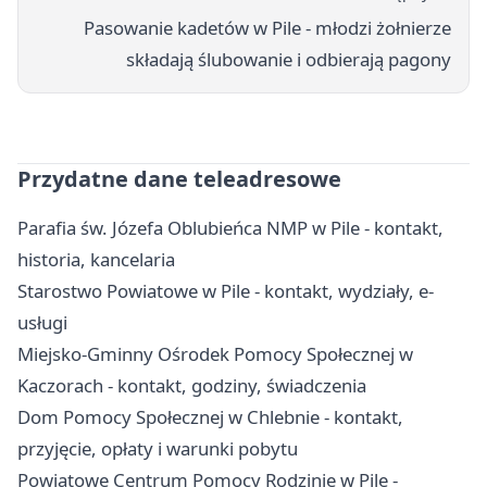
Pasowanie kadetów w Pile - młodzi żołnierze
składają ślubowanie i odbierają pagony
Przydatne dane teleadresowe
Parafia św. Józefa Oblubieńca NMP w Pile - kontakt,
historia, kancelaria
Starostwo Powiatowe w Pile - kontakt, wydziały, e-
usługi
Miejsko-Gminny Ośrodek Pomocy Społecznej w
Kaczorach - kontakt, godziny, świadczenia
Dom Pomocy Społecznej w Chlebnie - kontakt,
przyjęcie, opłaty i warunki pobytu
Powiatowe Centrum Pomocy Rodzinie w Pile -