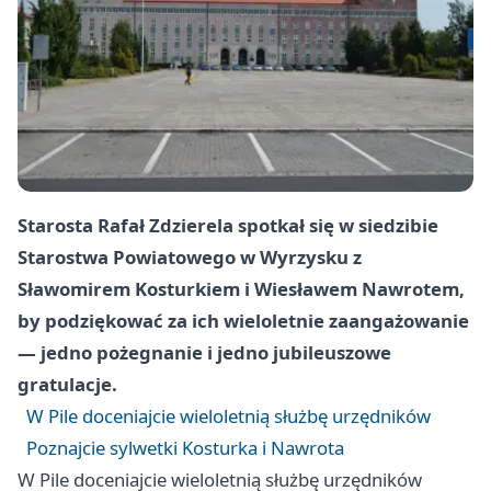
Starosta Rafał Zdzierela spotkał się w siedzibie
Starostwa Powiatowego w Wyrzysku z
Sławomirem Kosturkiem i Wiesławem Nawrotem,
by podziękować za ich wieloletnie zaangażowanie
— jedno pożegnanie i jedno jubileuszowe
gratulacje.
W Pile doceniajcie wieloletnią służbę urzędników
Poznajcie sylwetki Kosturka i Nawrota
W Pile doceniajcie wieloletnią służbę urzędników