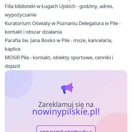
Filia biblioteki w Ługach Ujskich - godziny, adres,
wypożyczanie
Kuratorium Oświaty w Poznaniu Delegatura w Pile -
kontakt i obszar działania
Parafia św. Jana Bosko w Pile - msze, kancelaria,
kaplice
MOSiR Piła - kontakt, obiekty sportowe, cenniki i
dojazd
Zareklamuj się na
nowinypilskie.pl!