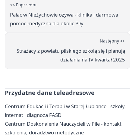
<< Poprzedni
Pałac w Nieżychowie ożywa - klinika i darmowa
pomoc medyczna dla okolic Piły
Następny >>
Strażacy z powiatu pilskiego szkolą się i planują
działania na IV kwartał 2025
Przydatne dane teleadresowe
Centrum Edukacji i Terapii w Starej Łubiance - szkoły,
internat i diagnoza FASD
Centrum Doskonalenia Nauczycieli w Pile - kontakt,
szkolenia, doradztwo metodyczne