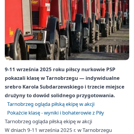
9-11 września 2025 roku piłscy nurkowie PSP
pokazali klasę w Tarnobrzegu — indywidualne
srebro Karola Subdarzewskiego i trzecie miejsce
drużyny to dowód solidnego przygotowania.
Tarnobrzeg ogląda piłską ekipę w akcji
Pokażcie klasę - wyniki i bohaterowie z Piły
Tarnobrzeg ogląda piłską ekipę w akcji
W dniach 9-11 września 2025 r. w Tarnobrzegu