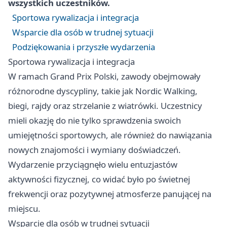
wszystkich uczestników.
Sportowa rywalizacja i integracja
Wsparcie dla osób w trudnej sytuacji
Podziękowania i przyszłe wydarzenia
Sportowa rywalizacja i integracja
W ramach Grand Prix Polski, zawody obejmowały
różnorodne dyscypliny, takie jak Nordic Walking,
biegi, rajdy oraz strzelanie z wiatrówki. Uczestnicy
mieli okazję do nie tylko sprawdzenia swoich
umiejętności sportowych, ale również do nawiązania
nowych znajomości i wymiany doświadczeń.
Wydarzenie przyciągnęło wielu entuzjastów
aktywności fizycznej, co widać było po świetnej
frekwencji oraz pozytywnej atmosferze panującej na
miejscu.
Wsparcie dla osób w trudnej sytuacji