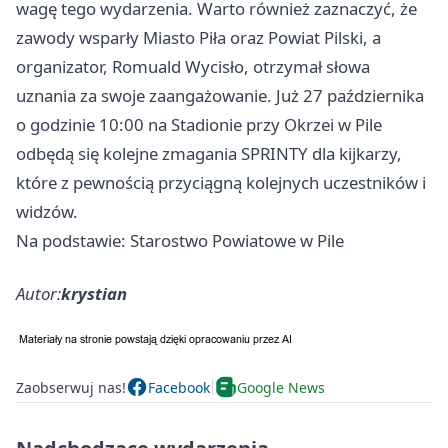
wagę tego wydarzenia. Warto również zaznaczyć, że
zawody wsparły Miasto
Piła
oraz Powiat Pilski, a
organizator, Romuald Wycisło, otrzymał słowa
uznania za swoje zaangażowanie. Już 27 października
o godzinie 10:00 na Stadionie przy Okrzei w Pile
odbędą się kolejne zmagania SPRINTY dla kijkarzy,
które z pewnością przyciągną kolejnych uczestników i
widzów.
Na podstawie: Starostwo Powiatowe w Pile
Autor:
krystian
Zaobserwuj nas!
Facebook
Google News