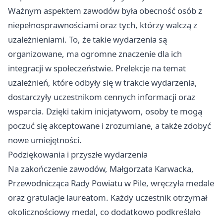
Ważnym aspektem zawodów była obecność osób z
niepełnosprawnościami oraz tych, którzy walczą z
uzależnieniami. To, że takie wydarzenia są
organizowane, ma ogromne znaczenie dla ich
integracji w społeczeństwie. Prelekcje na temat
uzależnień, które odbyły się w trakcie wydarzenia,
dostarczyły uczestnikom cennych informacji oraz
wsparcia. Dzięki takim inicjatywom, osoby te mogą
poczuć się akceptowane i zrozumiane, a także zdobyć
nowe umiejętności.
Podziękowania i przyszłe wydarzenia
Na zakończenie zawodów, Małgorzata Karwacka,
Przewodnicząca Rady Powiatu w Pile, wręczyła medale
oraz gratulacje laureatom. Każdy uczestnik otrzymał
okolicznościowy medal, co dodatkowo podkreślało