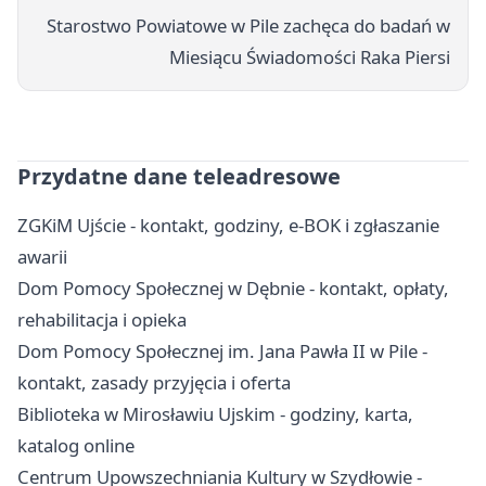
Starostwo Powiatowe w Pile zachęca do badań w
Miesiącu Świadomości Raka Piersi
Przydatne dane teleadresowe
ZGKiM Ujście - kontakt, godziny, e-BOK i zgłaszanie
awarii
Dom Pomocy Społecznej w Dębnie - kontakt, opłaty,
rehabilitacja i opieka
Dom Pomocy Społecznej im. Jana Pawła II w Pile -
kontakt, zasady przyjęcia i oferta
Biblioteka w Mirosławiu Ujskim - godziny, karta,
katalog online
Centrum Upowszechniania Kultury w Szydłowie -