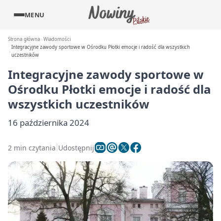
MENU
Strona główna
Wiadomości
Integracyjne zawody sportowe w Ośrodku Płotki emocje i radość dla wszystkich
uczestników
Integracyjne zawody sportowe w
Ośrodku Płotki emocje i radość dla
wszystkich uczestników
16 października 2024
2 min czytania
Udostępnij