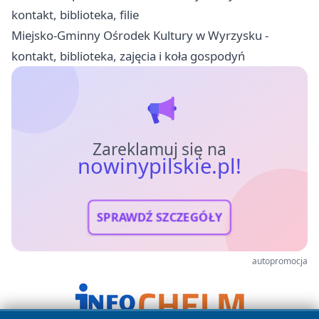
kontakt, biblioteka, filie
Miejsko-Gminny Ośrodek Kultury w Wyrzysku -
kontakt, biblioteka, zajęcia i koła gospodyń
Zareklamuj się na
nowinypilskie.pl!
SPRAWDŹ SZCZEGÓŁY
autopromocja