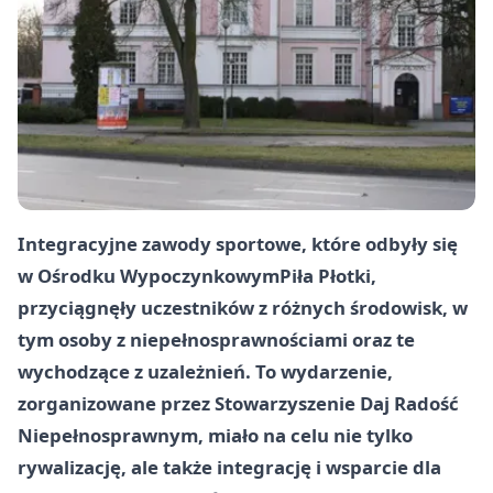
Integracyjne zawody sportowe, które odbyły się
w Ośrodku Wypoczynkowym
Piła
Płotki,
przyciągnęły uczestników z różnych środowisk, w
tym osoby z niepełnosprawnościami oraz te
wychodzące z uzależnień. To wydarzenie,
zorganizowane przez Stowarzyszenie Daj Radość
Niepełnosprawnym, miało na celu nie tylko
rywalizację, ale także integrację i wsparcie dla