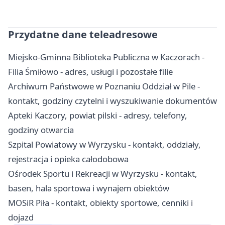
Przydatne dane teleadresowe
Miejsko-Gminna Biblioteka Publiczna w Kaczorach -
Filia Śmiłowo - adres, usługi i pozostałe filie
Archiwum Państwowe w Poznaniu Oddział w Pile -
kontakt, godziny czytelni i wyszukiwanie dokumentów
Apteki Kaczory, powiat pilski - adresy, telefony,
godziny otwarcia
Szpital Powiatowy w Wyrzysku - kontakt, oddziały,
rejestracja i opieka całodobowa
Ośrodek Sportu i Rekreacji w Wyrzysku - kontakt,
basen, hala sportowa i wynajem obiektów
MOSiR Piła - kontakt, obiekty sportowe, cenniki i
dojazd