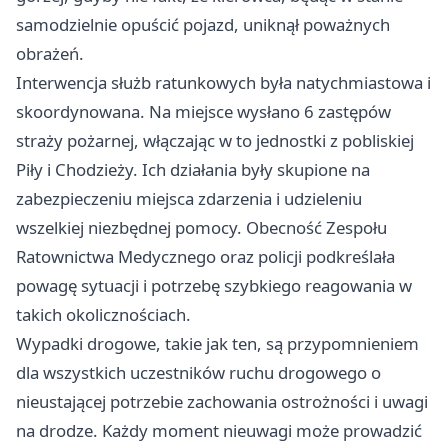
samodzielnie opuścić pojazd, uniknął poważnych
obrażeń.
Interwencja służb ratunkowych była natychmiastowa i
skoordynowana. Na miejsce wysłano 6 zastępów
straży pożarnej, włączając w to jednostki z pobliskiej
Piły i Chodzieży. Ich działania były skupione na
zabezpieczeniu miejsca zdarzenia i udzieleniu
wszelkiej niezbędnej pomocy. Obecność Zespołu
Ratownictwa Medycznego oraz policji podkreślała
powagę sytuacji i potrzebę szybkiego reagowania w
takich okolicznościach.
Wypadki drogowe, takie jak ten, są przypomnieniem
dla wszystkich uczestników ruchu drogowego o
nieustającej potrzebie zachowania ostrożności i uwagi
na drodze. Każdy moment nieuwagi może prowadzić