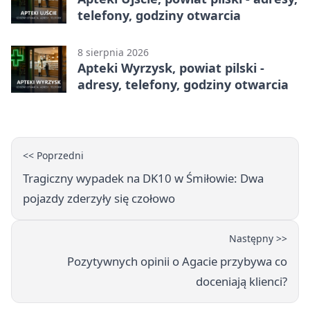
telefony, godziny otwarcia
8 sierpnia 2026
Apteki Wyrzysk, powiat pilski -
adresy, telefony, godziny otwarcia
<< Poprzedni
Tragiczny wypadek na DK10 w Śmiłowie: Dwa
pojazdy zderzyły się czołowo
Następny >>
Pozytywnych opinii o Agacie przybywa co
doceniają klienci?