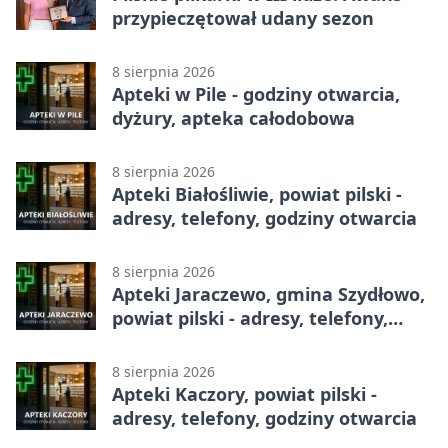
przypieczętował udany sezon
8 sierpnia 2026
Apteki w Pile - godziny otwarcia,
dyżury, apteka całodobowa
8 sierpnia 2026
Apteki Białośliwie, powiat pilski -
adresy, telefony, godziny otwarcia
8 sierpnia 2026
Apteki Jaraczewo, gmina Szydłowo,
powiat pilski - adresy, telefony,
godziny otwarcia
8 sierpnia 2026
Apteki Kaczory, powiat pilski -
adresy, telefony, godziny otwarcia