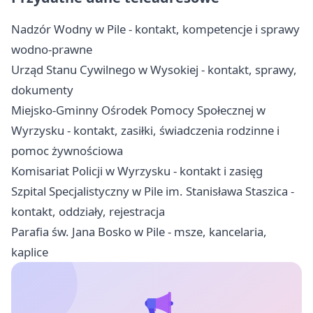
Nadzór Wodny w Pile - kontakt, kompetencje i sprawy
wodno-prawne
Urząd Stanu Cywilnego w Wysokiej - kontakt, sprawy,
dokumenty
Miejsko-Gminny Ośrodek Pomocy Społecznej w
Wyrzysku - kontakt, zasiłki, świadczenia rodzinne i
pomoc żywnościowa
Komisariat Policji w Wyrzysku - kontakt i zasięg
Szpital Specjalistyczny w Pile im. Stanisława Staszica -
kontakt, oddziały, rejestracja
Parafia św. Jana Bosko w Pile - msze, kancelaria,
kaplice