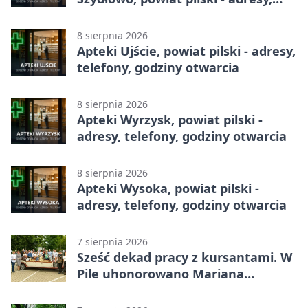
telefony, godziny otwarcia
8 sierpnia 2026
Apteki Ujście, powiat pilski - adresy,
telefony, godziny otwarcia
8 sierpnia 2026
Apteki Wyrzysk, powiat pilski -
adresy, telefony, godziny otwarcia
8 sierpnia 2026
Apteki Wysoka, powiat pilski -
adresy, telefony, godziny otwarcia
7 sierpnia 2026
Sześć dekad pracy z kursantami. W
Pile uhonorowano Mariana
Michalskiego