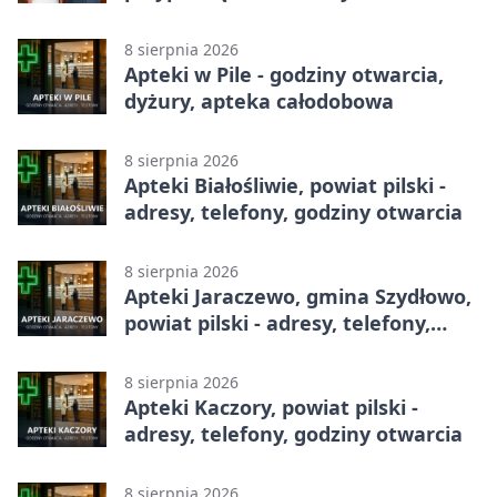
8 sierpnia 2026
Apteki w Pile - godziny otwarcia,
dyżury, apteka całodobowa
8 sierpnia 2026
Apteki Białośliwie, powiat pilski -
adresy, telefony, godziny otwarcia
8 sierpnia 2026
Apteki Jaraczewo, gmina Szydłowo,
powiat pilski - adresy, telefony,
godziny otwarcia
8 sierpnia 2026
Apteki Kaczory, powiat pilski -
adresy, telefony, godziny otwarcia
8 sierpnia 2026