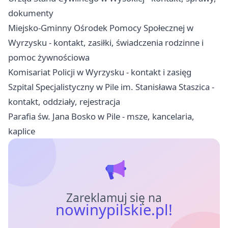
dokumenty
Miejsko-Gminny Ośrodek Pomocy Społecznej w
Wyrzysku - kontakt, zasiłki, świadczenia rodzinne i
pomoc żywnościowa
Komisariat Policji w Wyrzysku - kontakt i zasięg
Szpital Specjalistyczny w Pile im. Stanisława Staszica -
kontakt, oddziały, rejestracja
Parafia św. Jana Bosko w Pile - msze, kancelaria,
kaplice
Zareklamuj się na
nowinypilskie.pl!