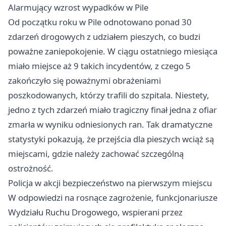
Alarmujący wzrost wypadków w Pile
Od początku roku w Pile odnotowano ponad 30
zdarzeń drogowych z udziałem pieszych, co budzi
poważne zaniepokojenie. W ciągu ostatniego miesiąca
miało miejsce aż 9 takich incydentów, z czego 5
zakończyło się poważnymi obrażeniami
poszkodowanych, którzy trafili do szpitala. Niestety,
jedno z tych zdarzeń miało tragiczny finał jedna z ofiar
zmarła w wyniku odniesionych ran. Tak dramatyczne
statystyki pokazują, że przejścia dla pieszych wciąż są
miejscami, gdzie należy zachować szczególną
ostrożność.
Policja w akcji bezpieczeństwo na pierwszym miejscu
W odpowiedzi na rosnące zagrożenie, funkcjonariusze
Wydziału Ruchu Drogowego, wspierani przez