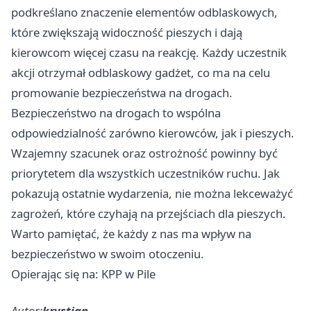
podkreślano znaczenie elementów odblaskowych,
które zwiększają widoczność pieszych i dają
kierowcom więcej czasu na reakcję. Każdy uczestnik
akcji otrzymał odblaskowy gadżet, co ma na celu
promowanie bezpieczeństwa na drogach.
Bezpieczeństwo na drogach to wspólna
odpowiedzialność zarówno kierowców, jak i pieszych.
Wzajemny szacunek oraz ostrożność powinny być
priorytetem dla wszystkich uczestników ruchu. Jak
pokazują ostatnie wydarzenia, nie można lekceważyć
zagrożeń, które czyhają na przejściach dla pieszych.
Warto pamiętać, że każdy z nas ma wpływ na
bezpieczeństwo w swoim otoczeniu.
Opierając się na: KPP w Pile
Autor:
krystian