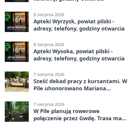
8 sierpnia 2026
Apteki Wyrzysk, powiat pilski -
adresy, telefony, godziny otwarcia
8 sierpnia 2026
Apteki Wysoka, powiat pilski -
adresy, telefony, godziny otwarcia
7 sierpnia 2026
Sześć dekad pracy z kursantami. W
Pile uhonorowano Mariana
Michalskiego
7 sierpnia 2026
W Pile planują rowerowe
połączenie przez Gwdę. Trasa ma
domknąć pierścień