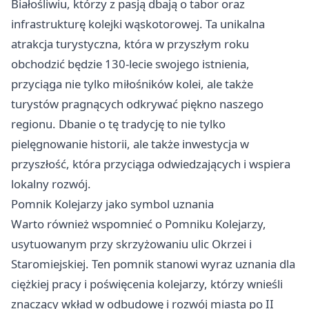
Białośliwiu, którzy z pasją dbają o tabor oraz
infrastrukturę kolejki wąskotorowej. Ta unikalna
atrakcja turystyczna, która w przyszłym roku
obchodzić będzie 130-lecie swojego istnienia,
przyciąga nie tylko miłośników kolei, ale także
turystów pragnących odkrywać piękno naszego
regionu. Dbanie o tę tradycję to nie tylko
pielęgnowanie historii, ale także inwestycja w
przyszłość, która przyciąga odwiedzających i wspiera
lokalny rozwój.
Pomnik Kolejarzy jako symbol uznania
Warto również wspomnieć o Pomniku Kolejarzy,
usytuowanym przy skrzyżowaniu ulic Okrzei i
Staromiejskiej. Ten pomnik stanowi wyraz uznania dla
ciężkiej pracy i poświęcenia kolejarzy, którzy wnieśli
znaczący wkład w odbudowę i rozwój miasta po II