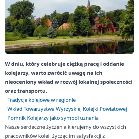
W dniu, który celebruje ciężką pracę i oddanie
kolejarzy, warto zwrócić uwagę na ich
nieoceniony wkład w rozwój lokalnej społeczności
oraz transportu.
Tradycje kolejowe w regionie
Wkład Towarzystwa Wyrzyskiej Kolejki Powiatowej
Pomnik Kolejarzy jako symbol uznania
Nasze serdeczne życzenia kierujemy do wszystkich
pracowników kolei, życząc im satysfakcji z