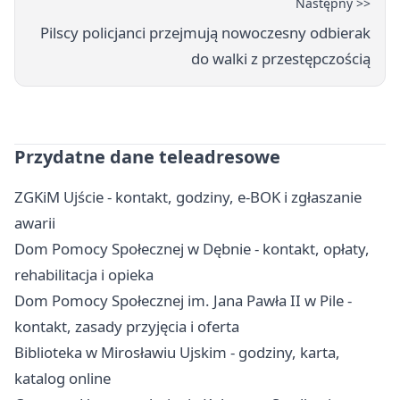
Następny >>
Pilscy policjanci przejmują nowoczesny odbierak
do walki z przestępczością
Przydatne dane teleadresowe
ZGKiM Ujście - kontakt, godziny, e-BOK i zgłaszanie
awarii
Dom Pomocy Społecznej w Dębnie - kontakt, opłaty,
rehabilitacja i opieka
Dom Pomocy Społecznej im. Jana Pawła II w Pile -
kontakt, zasady przyjęcia i oferta
Biblioteka w Mirosławiu Ujskim - godziny, karta,
katalog online