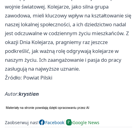
wojnie światowej. Kolejarze, jako silna grupa
zawodowa, mieli kluczowy wpływ na kształtowanie się
naszej lokalnej społeczności, a ich dziedzictwo nadal
jest odczuwalne w codziennym życiu mieszkańców. Z
okazji Dnia Kolejarza, pragniemy raz jeszcze
podkreślić, jak ważną rolę odgrywają kolejarze w
naszym życiu. Ich zaangażowanie i pasja do pracy
zasługują na najwyższe uznanie.
Źródło: Powiat Pilski
Autor:
krystian
Zaobserwuj nas!
Facebook
Google News