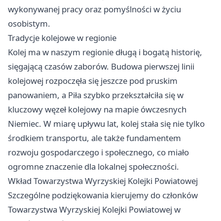
wykonywanej pracy oraz pomyślności w życiu
osobistym.
Tradycje kolejowe w regionie
Kolej ma w naszym regionie długą i bogatą historię,
sięgającą czasów zaborów. Budowa pierwszej linii
kolejowej rozpoczęła się jeszcze pod pruskim
panowaniem, a
Piła
szybko przekształciła się w
kluczowy węzeł kolejowy na mapie ówczesnych
Niemiec. W miarę upływu lat, kolej stała się nie tylko
środkiem transportu, ale także fundamentem
rozwoju gospodarczego i społecznego, co miało
ogromne znaczenie dla lokalnej społeczności.
Wkład Towarzystwa Wyrzyskiej Kolejki Powiatowej
Szczególne podziękowania kierujemy do członków
Towarzystwa Wyrzyskiej Kolejki Powiatowej w