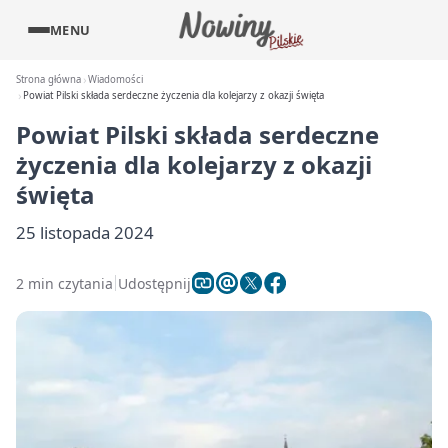
MENU
Strona główna
Wiadomości
Powiat Pilski składa serdeczne życzenia dla kolejarzy z okazji święta
Powiat Pilski składa serdeczne
życzenia dla kolejarzy z okazji
święta
25 listopada 2024
2 min czytania
Udostępnij