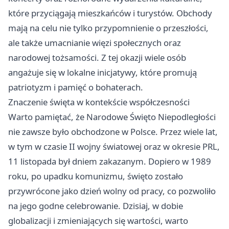
które przyciągają mieszkańców i turystów. Obchody
mają na celu nie tylko przypomnienie o przeszłości,
ale także umacnianie więzi społecznych oraz
narodowej tożsamości. Z tej okazji wiele osób
angażuje się w lokalne inicjatywy, które promują
patriotyzm i pamięć o bohaterach.
Znaczenie święta w kontekście współczesności
Warto pamiętać, że Narodowe Święto Niepodległości
nie zawsze było obchodzone w Polsce. Przez wiele lat,
w tym w czasie II wojny światowej oraz w okresie PRL,
11 listopada był dniem zakazanym. Dopiero w 1989
roku, po upadku komunizmu, święto zostało
przywrócone jako dzień wolny od pracy, co pozwoliło
na jego godne celebrowanie. Dzisiaj, w dobie
globalizacji i zmieniających się wartości, warto