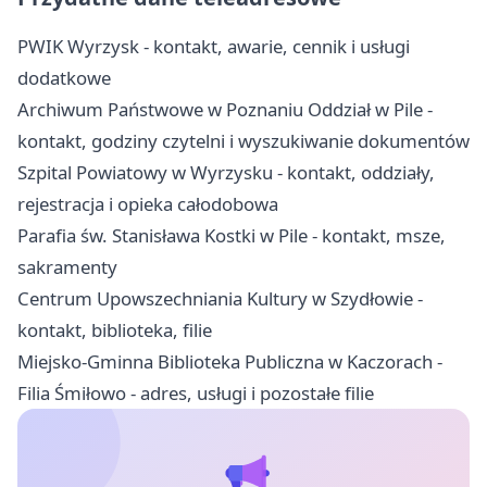
PWIK Wyrzysk - kontakt, awarie, cennik i usługi
dodatkowe
Archiwum Państwowe w Poznaniu Oddział w Pile -
kontakt, godziny czytelni i wyszukiwanie dokumentów
Szpital Powiatowy w Wyrzysku - kontakt, oddziały,
rejestracja i opieka całodobowa
Parafia św. Stanisława Kostki w Pile - kontakt, msze,
sakramenty
Centrum Upowszechniania Kultury w Szydłowie -
kontakt, biblioteka, filie
Miejsko-Gminna Biblioteka Publiczna w Kaczorach -
Filia Śmiłowo - adres, usługi i pozostałe filie