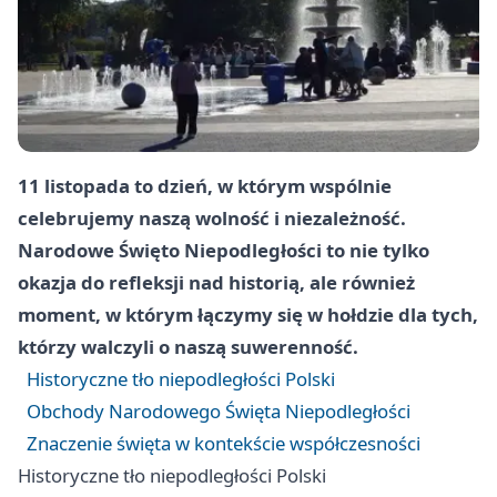
11 listopada to dzień, w którym wspólnie
celebrujemy naszą wolność i niezależność.
Narodowe Święto Niepodległości to nie tylko
okazja do refleksji nad historią, ale również
moment, w którym łączymy się w hołdzie dla tych,
którzy walczyli o naszą suwerenność.
Historyczne tło niepodległości Polski
Obchody Narodowego Święta Niepodległości
Znaczenie święta w kontekście współczesności
Historyczne tło niepodległości Polski