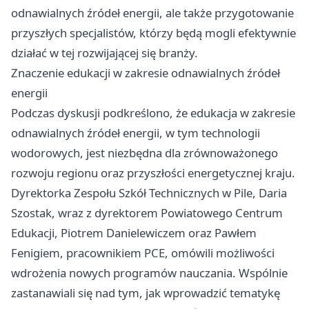
odnawialnych źródeł energii, ale także przygotowanie
przyszłych specjalistów, którzy będą mogli efektywnie
działać w tej rozwijającej się branży.
Znaczenie edukacji w zakresie odnawialnych źródeł
energii
Podczas dyskusji podkreślono, że edukacja w zakresie
odnawialnych źródeł energii, w tym technologii
wodorowych, jest niezbędna dla zrównoważonego
rozwoju regionu oraz przyszłości energetycznej kraju.
Dyrektorka Zespołu Szkół Technicznych w Pile, Daria
Szostak, wraz z dyrektorem Powiatowego Centrum
Edukacji, Piotrem Danielewiczem oraz Pawłem
Fenigiem, pracownikiem PCE, omówili możliwości
wdrożenia nowych programów nauczania. Wspólnie
zastanawiali się nad tym, jak wprowadzić tematykę