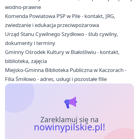
wodno-prawne
Komenda Powiatowa PSP w Pile - kontakt, JRG,
zwiedzanie i edukacja przeciwpożarowa
Urząd Stanu Cywilnego Szydłowo - ślub cywilny,
dokumenty i terminy
Gminny Ośrodek Kultury w Białośliwiu - kontakt,
biblioteka, zajęcia
Miejsko-Gminna Biblioteka Publiczna w Kaczorach -
Filia Śmiłowo - adres, usługi i pozostałe filie
Zareklamuj się na
nowinypilskie.pl!