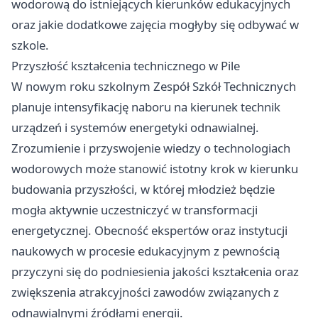
wodorową do istniejących kierunków edukacyjnych
oraz jakie dodatkowe zajęcia mogłyby się odbywać w
szkole.
Przyszłość kształcenia technicznego w Pile
W nowym roku szkolnym Zespół Szkół Technicznych
planuje intensyfikację naboru na kierunek technik
urządzeń i systemów energetyki odnawialnej.
Zrozumienie i przyswojenie wiedzy o technologiach
wodorowych może stanowić istotny krok w kierunku
budowania przyszłości, w której młodzież będzie
mogła aktywnie uczestniczyć w transformacji
energetycznej. Obecność ekspertów oraz instytucji
naukowych w procesie edukacyjnym z pewnością
przyczyni się do podniesienia jakości kształcenia oraz
zwiększenia atrakcyjności zawodów związanych z
odnawialnymi źródłami energii.