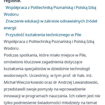
regionie.
Współpraca z Politechniką Poznańską i Polską Izbą
Wodoru
Znaczenie edukacji w zakresie odnawialnych źródeł
energii
Przyszłość kształcenia technicznego w Pile
Współpraca z Politechniką Poznańską i Polską Izbą
Wodoru
Podczas spotkania, które miało miejsce w Pile,
omówiono kluczowe zagadnienia dotyczące
kształcenia specjalistów w dziedzinie technologii
wodorowych. Uczestnicy, w tym prof. dr hab. inż.
Michał Wieczorkowski oraz dr Andrzej Lewandowski,
przedstawili swoje pomysły na wprowadzenie
innowacji w programach nauczania. Ich celem jest nie
tylko podniesienie świadomości młodzieży na temat