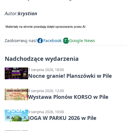
Autor:
krystian
Zaobserwuj nas!
Facebook
Google News
Nadchodzące wydarzenia
7 sierpnia 2026, 18:00
Nocne granie! Planszówki w Pile
8 sierpnia 2026, 12:00
Wystawa Plonów KORSO w Pile
9 sierpnia 2026, 10:00
JOGA W PARKU 2026 w Pile