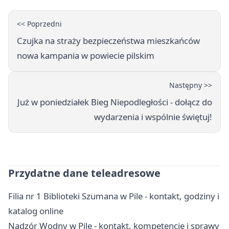
<< Poprzedni
Czujka na straży bezpieczeństwa mieszkańców
nowa kampania w powiecie pilskim
Następny >>
Już w poniedziałek Bieg Niepodległości - dołącz do
wydarzenia i wspólnie świętuj!
Przydatne dane teleadresowe
Filia nr 1 Biblioteki Szumana w Pile - kontakt, godziny i
katalog online
Nadzór Wodny w Pile - kontakt, kompetencje i sprawy