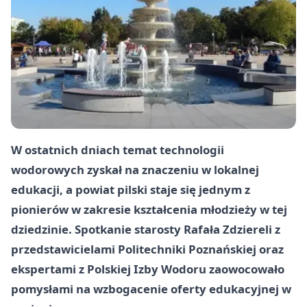
W ostatnich dniach temat technologii
wodorowych zyskał na znaczeniu w lokalnej
edukacji, a powiat pilski staje się jednym z
pionierów w zakresie kształcenia młodzieży w tej
dziedzinie. Spotkanie starosty Rafała Zdziereli z
przedstawicielami Politechniki Poznańskiej oraz
ekspertami z Polskiej Izby Wodoru zaowocowało
pomysłami na wzbogacenie oferty edukacyjnej w