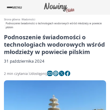
MENU
Strona główna
Wiadomości
Podnoszenie świadomości o technologiach wodorowych wśród młodzieży w powiecie
pilskim
Podnoszenie świadomości o
technologiach wodorowych wśród
młodzieży w powiecie pilskim
31 października 2024
2 min czytania
Udostępnij