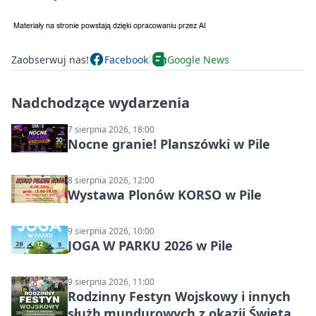
Zaobserwuj nas!
Facebook
Google News
Nadchodzące wydarzenia
7 sierpnia 2026, 18:00
Nocne granie! Planszówki w Pile
8 sierpnia 2026, 12:00
Wystawa Plonów KORSO w Pile
9 sierpnia 2026, 10:00
JOGA W PARKU 2026 w Pile
9 sierpnia 2026, 11:00
Rodzinny Festyn Wojskowy i innych
służb mundurowych z okazji Święta