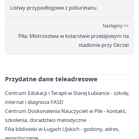
Listwy przypodłogowe z poliuretanu
Następny >>
Piła: Mistrzostwa w kolarstwie przełajowym na
stadionie przy Okrzei
Przydatne dane teleadresowe
Centrum Edukacji i Terapii w Starej Łubiance - szkoły,
internat i diagnoza FASD
Centrum Doskonalenia Nauczycieli w Pile - kontakt,
szkolenia, doradztwo metodyczne
Filia biblioteki w Ługach Ujskich - godziny, adres,
wypożyczanie