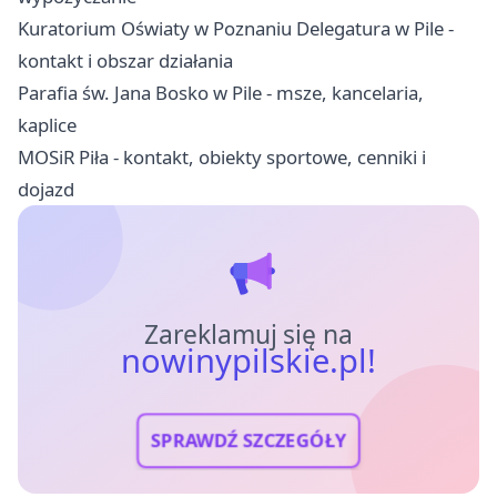
Kuratorium Oświaty w Poznaniu Delegatura w Pile -
kontakt i obszar działania
Parafia św. Jana Bosko w Pile - msze, kancelaria,
kaplice
MOSiR Piła - kontakt, obiekty sportowe, cenniki i
dojazd
Zareklamuj się na
nowinypilskie.pl!
SPRAWDŹ SZCZEGÓŁY