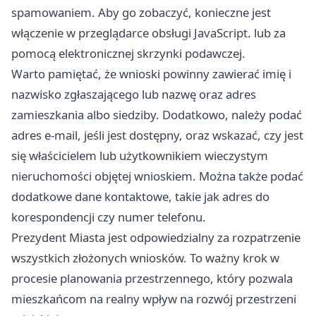
spamowaniem. Aby go zobaczyć, konieczne jest
włączenie w przeglądarce obsługi JavaScript. lub za
pomocą elektronicznej skrzynki podawczej.
Warto pamiętać, że wnioski powinny zawierać imię i
nazwisko zgłaszającego lub nazwę oraz adres
zamieszkania albo siedziby. Dodatkowo, należy podać
adres e-mail, jeśli jest dostępny, oraz wskazać, czy jest
się właścicielem lub użytkownikiem wieczystym
nieruchomości objętej wnioskiem. Można także podać
dodatkowe dane kontaktowe, takie jak adres do
korespondencji czy numer telefonu.
Prezydent Miasta jest odpowiedzialny za rozpatrzenie
wszystkich złożonych wniosków. To ważny krok w
procesie planowania przestrzennego, który pozwala
mieszkańcom na realny wpływ na rozwój przestrzeni