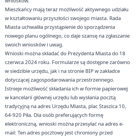
wniosków.
Mieszkańcy mają teraz możliwość aktywnego udziału
w kształtowaniu przyszłości swojego miasta. Rada
Miasta uchwaliła przystąpienie do sporządzenia
nowego planu ogólnego, co daje szansę na zgłaszanie
swoich wniosków i uwag.
Wnioski można składać do Prezydenta Miasta do 18
czerwca 2024 roku. Formularze są dostępne zarówno
w siedzibie urzędu, jak i na stronie BIP w zakładce
dotyczącej zagospodarowania przestrzennego.
Istnieje możliwość składania ich w formie papierowej
w kancelarii głównej urzędu lub wysłania pocztą
tradycyjną na adres Urzędu Miasta, plac Staszica 10,
64-920 Piła. Dla osób preferujących formę
elektroniczną, wnioski można przesyłać na adres e-
mail: Ten adres pocztowy jest chroniony przed