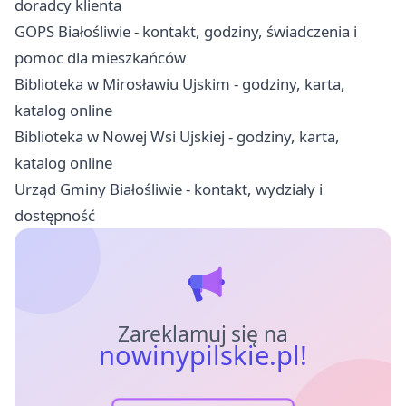
doradcy klienta
GOPS Białośliwie - kontakt, godziny, świadczenia i
pomoc dla mieszkańców
Biblioteka w Mirosławiu Ujskim - godziny, karta,
katalog online
Biblioteka w Nowej Wsi Ujskiej - godziny, karta,
katalog online
Urząd Gminy Białośliwie - kontakt, wydziały i
dostępność
Zareklamuj się na
nowinypilskie.pl!