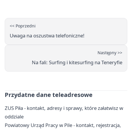
karą
<< Poprzedni
Uwaga na oszustwa telefoniczne!
Następny >>
Na fali: Surfing i kitesurfing na Teneryfie
Przydatne dane teleadresowe
ZUS Piła - kontakt, adresy i sprawy, które załatwisz w
oddziale
Powiatowy Urząd Pracy w Pile - kontakt, rejestracja,