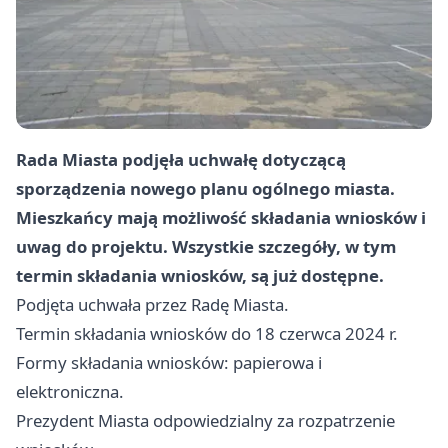
Rada Miasta podjęła uchwałę dotyczącą
sporządzenia nowego planu ogólnego miasta.
Mieszkańcy mają możliwość składania wniosków i
uwag do projektu. Wszystkie szczegóły, w tym
termin składania wniosków, są już dostępne.
Podjęta uchwała przez Radę Miasta.
Termin składania wniosków do 18 czerwca 2024 r.
Formy składania wniosków: papierowa i
elektroniczna.
Prezydent Miasta odpowiedzialny za rozpatrzenie