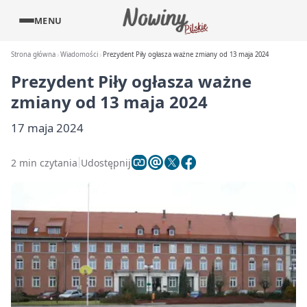
MENU
Strona główna
Wiadomości
Prezydent Piły ogłasza ważne zmiany od 13 maja 2024
Prezydent Piły ogłasza ważne
zmiany od 13 maja 2024
17 maja 2024
2 min czytania
Udostępnij